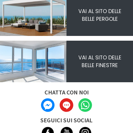
VAI AL SITO DELLE
BELLE PERGOLE
VAI AL SITO DELLE
BELLE FINESTRE
CHATTA CON NOI
SEGUICI SUI SOCIAL