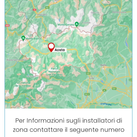
Per Informazioni sugli installatori di
zona contattare il seguente numero