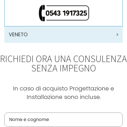
VENETO
RICHIEDI ORA UNA CONSULENZA
SENZA IMPEGNO
In caso di acquisto Progettazione e
Installazione sono incluse.