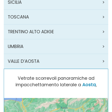
SICILIA
TOSCANA
TRENTINO ALTO ADIGE
UMBRIA
VALLE D’AOSTA
Vetrate scorrevoli panoramiche ad
impacchettamento laterale a
Aosta
,