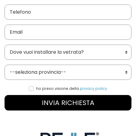
Dove vuoi installare le vetrate?
Provincia
ho preso visione della
privacy policy
INVIA RICHIESTA