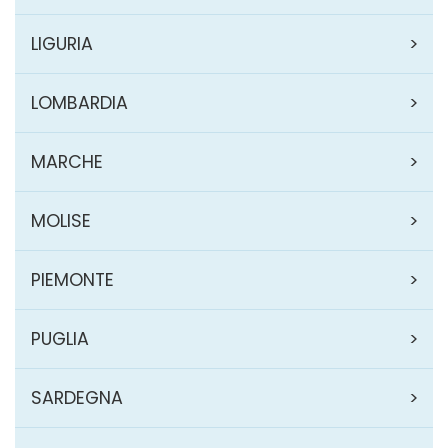
LIGURIA
LOMBARDIA
MARCHE
MOLISE
PIEMONTE
PUGLIA
SARDEGNA