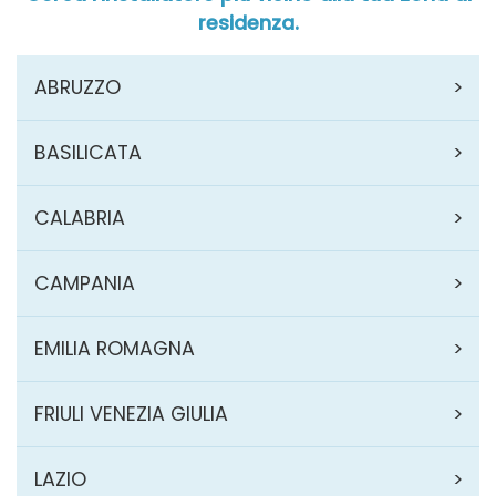
residenza.
ABRUZZO
BASILICATA
CALABRIA
CAMPANIA
EMILIA ROMAGNA
FRIULI VENEZIA GIULIA
LAZIO