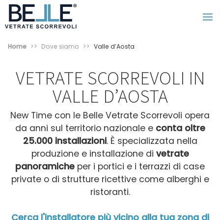
Home
Dove siamo
Valle d’Aosta
VETRATE SCORREVOLI IN
VALLE D’AOSTA
New Time con le Belle Vetrate Scorrevoli opera
da anni sul territorio nazionale e
conta oltre
25.000 installazioni
. È specializzata nella
produzione e installazione di
vetrate
panoramiche
per i portici e i terrazzi di case
private o di strutture ricettive come alberghi e
ristoranti.
Cerca l'installatore più vicino alla tua zona di