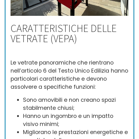
CARATTERISTICHE DELLE
VETRATE (VEPA)
Le vetrate panoramiche che rientrano
nell’articolo 6 del Testo Unico Edilizia hanno
particolari caratteristiche e devono
assolvere a specifiche funzioni:
Sono amovibili e non creano spazi
stabilmente chiusi;
Hanno un ingombro e un impatto
visivo minimi;
Migliorano le prestazioni energetiche e