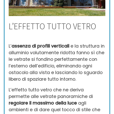
L’EFFETTO TUTTO VETRO
L’
assenza di profili verticali
e la struttura in
alluminio volutamente ridotta fanno sì che
le vetrate si fondino perfettamente con
l’esterno dell’edificio, eliminando ogni
ostacolo alla vista e lasciando lo sguardo
libero di spaziare tutto intorno.
L’effetto tutto vetro che ne deriva
permette alle vetrate panoramiche di
regolare il massimo della luce
agli
ambienti e di dare quel tocco di stile che