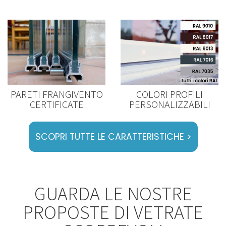
PARETI FRANGIVENTO
COLORI PROFILI
CERTIFICATE
PERSONALIZZABILI
SCOPRI TUTTE LE CARATTERISTICHE >
GUARDA LE NOSTRE
PROPOSTE DI VETRATE