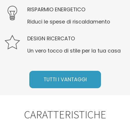
RISPARMIO ENERGETICO
Riduci le spese di riscaldamento
DESIGN RICERCATO
Un vero tocco di stile per la tua casa
TUTTI I VANTAGGI
CARATTERISTICHE