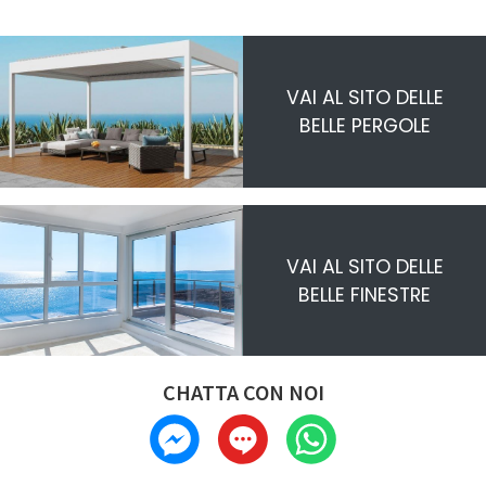
VAI AL SITO DELLE
BELLE PERGOLE
VAI AL SITO DELLE
BELLE FINESTRE
CHATTA CON NOI