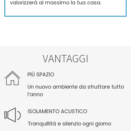
valorizzerà al massimo la tua casa.
VANTAGGI
PIÙ SPAZIO
Un nuovo ambiente da sfruttare tutto
l’anno
ISOLAMENTO ACUSTICO
Tranquillità e silenzio ogni giorno