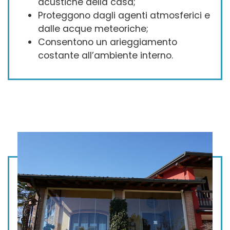
acustiche della casa;
Proteggono dagli agenti atmosferici e
dalle acque meteoriche;
Consentono un arieggiamento
costante all’ambiente interno.