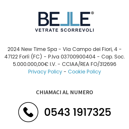
2024 New Time Spa - Via Campo dei Fiori, 4 -
47122 Forlì (FC) - P.Iva 03700900404 - Cap. Soc.
5.000.000,00€ I.V. - CCIAA/REA FO/312696
Privacy Policy
-
Cookie Policy
CHIAMACI AL NUMERO