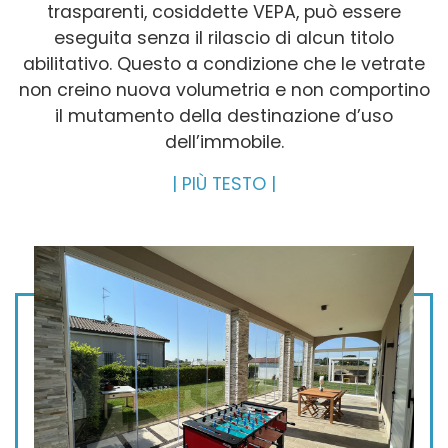
trasparenti, cosiddette VEPA, può essere
eseguita senza il rilascio di alcun titolo
abilitativo. Questo a condizione che le vetrate
non creino nuova volumetria e non comportino
il mutamento della destinazione d’uso
dell’immobile.