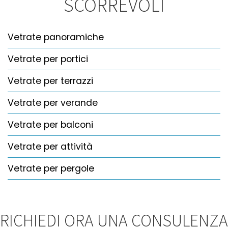
SCORREVOLI
Vetrate panoramiche
Vetrate per portici
Vetrate per terrazzi
Vetrate per verande
Vetrate per balconi
Vetrate per attività
Vetrate per pergole
RICHIEDI ORA UNA CONSULENZA