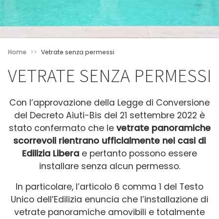
Home
Vetrate senza permessi
VETRATE SENZA PERMESSI
Con l’approvazione della Legge di Conversione
del Decreto Aiuti-Bis del 21 settembre 2022 è
stato confermato che le
vetrate panoramiche
scorrevoli rientrano ufficialmente nei casi di
Edilizia Libera
e pertanto possono essere
installare senza alcun permesso.
In particolare, l’articolo 6 comma 1 del Testo
Unico dell’Edilizia enuncia che l’installazione di
vetrate panoramiche amovibili e totalmente