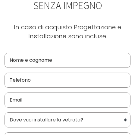
SENZA IMPEGNO
In caso di acquisto Progettazione e
Installazione sono incluse.
Dove vuoi installare le vetrate?