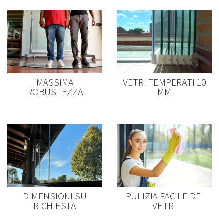
MASSIMA
VETRI TEMPERATI 10
ROBUSTEZZA
MM
DIMENSIONI SU
PULIZIA FACILE DEI
RICHIESTA
VETRI