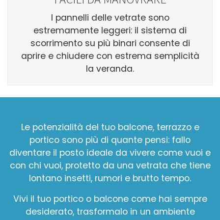
I pannelli delle vetrate sono
estremamente leggeri: il sistema di
scorrimento su più binari consente di
aprire e chiudere con estrema semplicità
la veranda.
Le potenzialità del tuo balcone, terrazzo e
portico sono più di quante pensi: fallo
diventare il posto ideale da vivere come vuoi e
con chi vuoi, protetto da una vetrata che tiene
lontano insetti, rumori e brutto tempo.
Vivi il tuo portico o balcone come hai sempre
desiderato, trasformalo in un ambiente