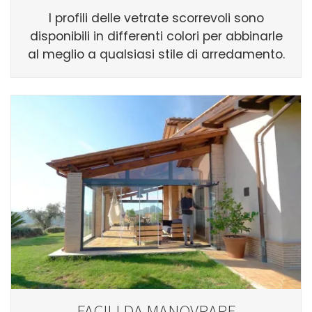
I profili delle vetrate scorrevoli sono
disponibili in differenti colori per abbinarle
al meglio a qualsiasi stile di arredamento.
FACILI DA MANOVRARE