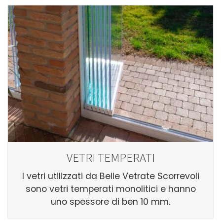
VETRI TEMPERATI
I vetri utilizzati da Belle Vetrate Scorrevoli
sono vetri temperati monolitici e hanno
uno spessore di ben 10 mm.