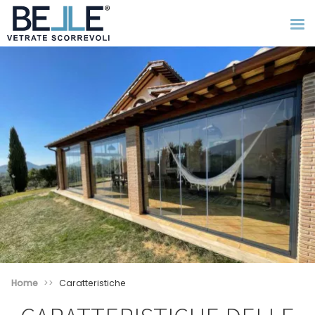
Home
Caratteristiche