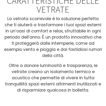
CARATTERISTICHE DELLE
VETRATE
La vetrata scorrevole è la soluzione perfetta
che ti aiuterà a trasformare i tuoi spazi esterni
in un’oasi di comfort e relax, sfruttabile in ogni
periodo dell’anno. È un prodotto innovativo che
ti proteggerà dalle intemperie, come ad
esempio vento e pioggia e dai fastidiosi rumori
della città.
Oltre a donare luminosità e trasparenza, le
vetrate creano un isolamento termico e
acustico che permette di vivere in tutta
tranquillità spazi esterni altrimenti inutilizzati e
di risparmiare qualcosa in bolletta.