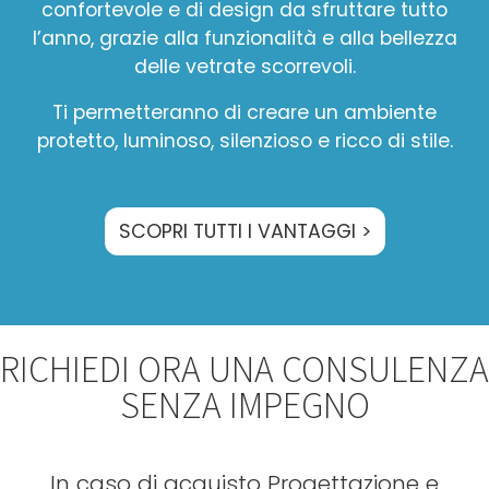
confortevole e di design da sfruttare tutto
l’anno, grazie alla funzionalità e alla bellezza
delle vetrate scorrevoli.
Ti permetteranno di creare un ambiente
protetto, luminoso, silenzioso e ricco di stile.
SCOPRI TUTTI I VANTAGGI >
RICHIEDI ORA UNA CONSULENZA
SENZA IMPEGNO
In caso di acquisto Progettazione e