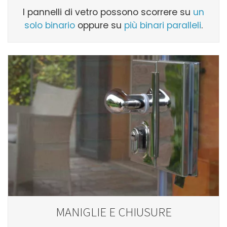
I pannelli di vetro possono scorrere su
un
solo binario
oppure su
più binari paralleli
.
MANIGLIE E CHIUSURE