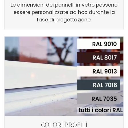
Le dimensioni dei pannelli in vetro possono
essere personalizzate ad hoc durante la
fase di progettazione.
COLORI PROFILI