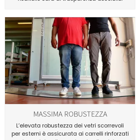
MASSIMA ROBUSTEZZA
L’elevata robustezza dei vetri scorrevoli
per esterni è assicurata ai carrelli rinforzati