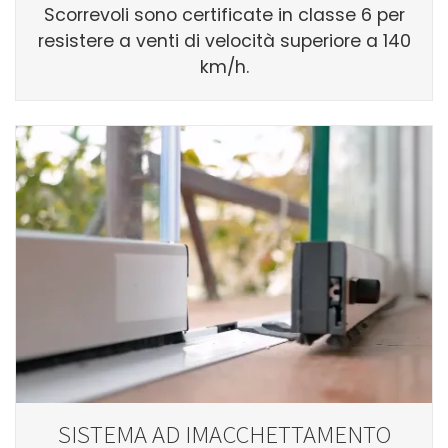
Scorrevoli sono certificate in classe 6 per
resistere a venti di velocità superiore a 140
km/h.
SISTEMA AD IMACCHETTAMENTO