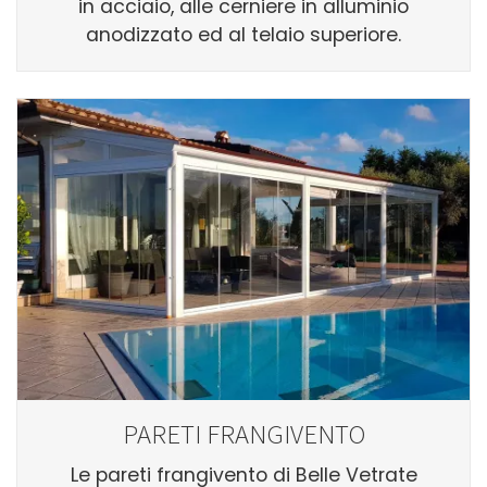
in acciaio, alle cerniere in alluminio
anodizzato ed al telaio superiore.
PARETI FRANGIVENTO
Le pareti frangivento di Belle Vetrate