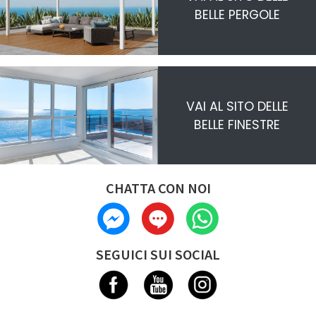
BELLE PERGOLE
VAI AL SITO DELLE
BELLE FINESTRE
CHATTA CON NOI
SEGUICI SUI SOCIAL