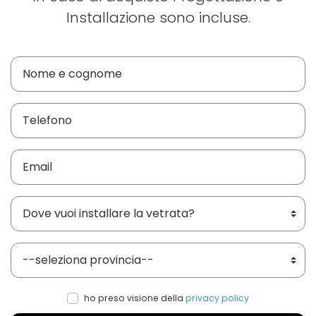
Installazione sono incluse.
Dove vuoi installare le vetrate?
Provincia
ho preso visione della
privacy policy