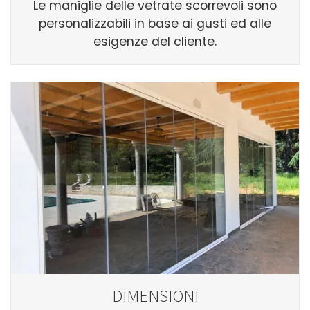
Le maniglie delle vetrate scorrevoli sono
personalizzabili in base ai gusti ed alle
esigenze del cliente.
DIMENSIONI