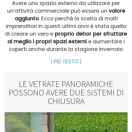
Avere uno spazio esterno da utilizzare per
un’attività commerciale può essere un
valore
aggiunto
. Ecco perché la scelta di molti
imprenditori in questi ultimi anni è stata quella
di creare un vero e
proprio dehor per sfruttare
al meglio i propri spazi esterni
e aumentare i
coperti anche durante la stagione invernale.
LE VETRATE PANORAMICHE
POSSONO AVERE DUE SISTEMI DI
CHIUSURA