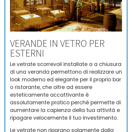
VERANDE IN VETRO PER
ESTERNI
Le vetrate scorrevoli installate a a chiusura
di una veranda permettono di realizzare un
look moderno ed elegante per il proprio bar
o ristorante, che oltre ad essere
esteticamente accattivante è
assolutamente pratico perché permette di
aumentare la capienza della tua attività e
ripagare velocemente il tuo investimento.
Le vetrate non riparano solamente dalla