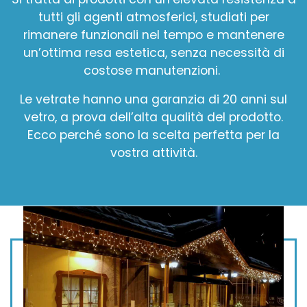
tutti gli agenti atmosferici, studiati per
rimanere funzionali nel tempo e mantenere
un’ottima resa estetica, senza necessità di
costose manutenzioni.
Le vetrate hanno una garanzia di 20 anni sul
vetro, a prova dell’alta qualità del prodotto.
Ecco perché sono la scelta perfetta per la
vostra attività.