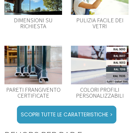
DIMENSIONI SU
PULIZIA FACILE DEI
RICHIESTA
VETRI
PARETI FRANGIVENTO
COLORI PROFILI
CERTIFICATE
PERSONALIZZABILI
SCOPRI TUTTE LE CARATTERISTICHE >