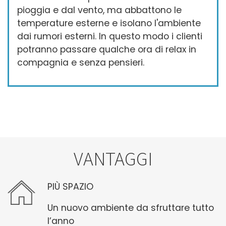
pioggia e dal vento, ma abbattono le
temperature esterne e isolano l'ambiente
dai rumori esterni. In questo modo i clienti
potranno passare qualche ora di relax in
compagnia e senza pensieri.
VANTAGGI
PIÙ SPAZIO
Un nuovo ambiente da sfruttare tutto
l’anno