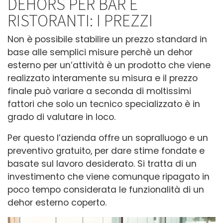
DEHORS PER BAR E
RISTORANTI: I PREZZI
Non è possibile stabilire un prezzo standard in
base alle semplici misure perchè un dehor
esterno per un’attività è un prodotto che viene
realizzato interamente su misura e il prezzo
finale può variare a seconda di moltissimi
fattori che solo un tecnico specializzato è in
grado di valutare in loco.
Per questo l’azienda offre un sopralluogo e un
preventivo gratuito, per dare stime fondate e
basate sul lavoro desiderato. Si tratta di un
investimento che viene comunque ripagato in
poco tempo considerata le funzionalità di un
dehor esterno coperto.