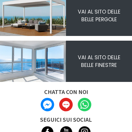
VAI AL SITO DELLE
BELLE PERGOLE
VAI AL SITO DELLE
BELLE FINESTRE
CHATTA CON NOI
SEGUICI SUI SOCIAL