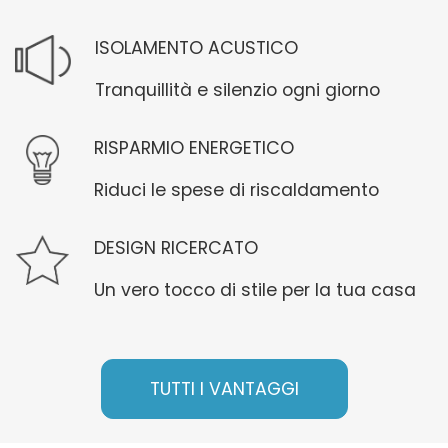
ISOLAMENTO ACUSTICO
Tranquillità e silenzio ogni giorno
RISPARMIO ENERGETICO
Riduci le spese di riscaldamento
DESIGN RICERCATO
Un vero tocco di stile per la tua casa
TUTTI I VANTAGGI