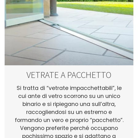
VETRATE A PACCHETTO
Si tratta di “vetrate impacchettabili”, le
cui ante di vetro scorrono su un unico
binario e si ripiegano una sull’altra,
raccogliendosi su un estremo e
formando un vero e proprio “pacchetto”.
Vengono preferite perché occupano
pochissimo spazio e si adattano a