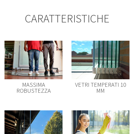
CARATTERISTICHE
MASSIMA
VETRI TEMPERATI 10
ROBUSTEZZA
MM