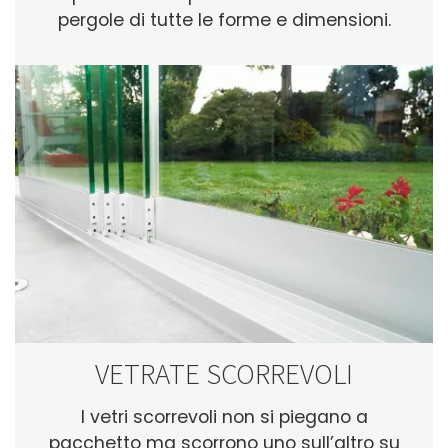
pergole di tutte le forme e dimensioni.
VETRATE SCORREVOLI
I vetri scorrevoli non si piegano a
pacchetto ma scorrono uno sull’altro su