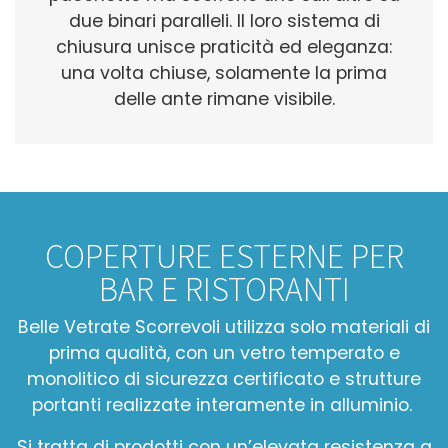
due binari paralleli. Il loro sistema di
chiusura unisce praticità ed eleganza:
una volta chiuse, solamente la prima
delle ante rimane visibile.
COPERTURE ESTERNE PER
BAR E RISTORANTI
Belle Vetrate Scorrevoli utilizza solo materiali di
prima qualità, con un vetro temperato e
monolitico di sicurezza certificato e strutture
portanti realizzate interamente in alluminio.
Si tratta di prodotti con un’elevata resistenza a