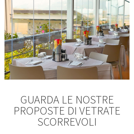
GUARDA LE NOSTRE
PROPOSTE DI VETRATE
SCORREVOLI