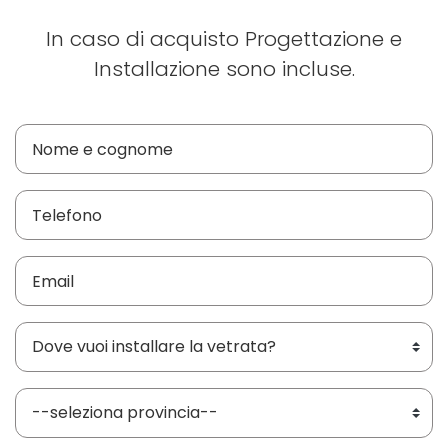
In caso di acquisto Progettazione e
Installazione sono incluse.
Dove vuoi installare le vetrate?
Provincia