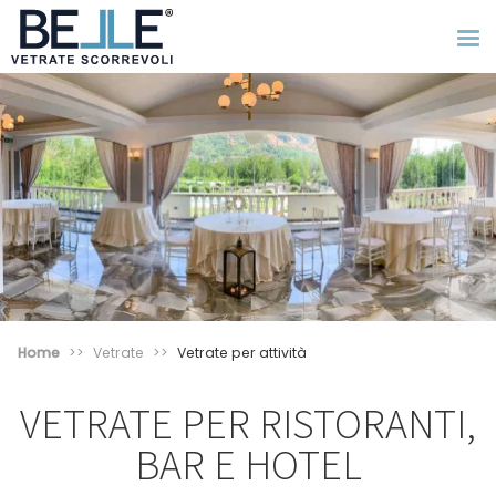
Home
Vetrate
Vetrate per attività
VETRATE PER RISTORANTI,
BAR E HOTEL