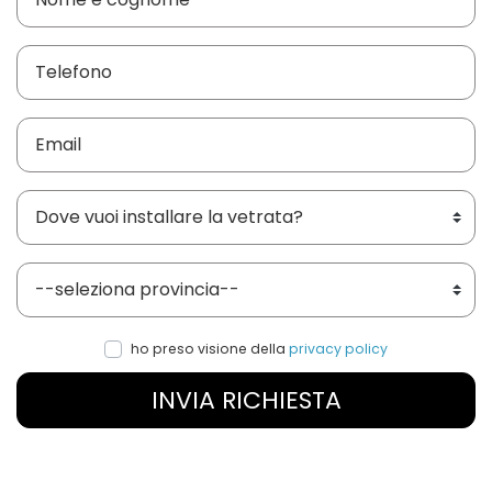
Dove vuoi installare le vetrate?
Provincia
ho preso visione della
privacy policy
INVIA RICHIESTA