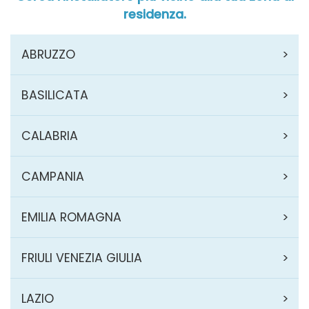
residenza.
ABRUZZO
BASILICATA
CALABRIA
CAMPANIA
EMILIA ROMAGNA
FRIULI VENEZIA GIULIA
LAZIO