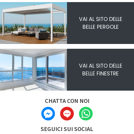
VAI AL SITO DELLE
BELLE PERGOLE
VAI AL SITO DELLE
BELLE FINESTRE
CHATTA CON NOI
SEGUICI SUI SOCIAL