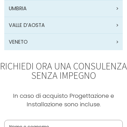
UMBRIA
VALLE D’AOSTA
VENETO
RICHIEDI ORA UNA CONSULENZA
SENZA IMPEGNO
In caso di acquisto Progettazione e
Installazione sono incluse.