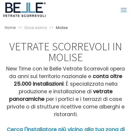
Home
Dove siamo
Molise
VETRATE SCORREVOLI IN
MOLISE
New Time con le Belle Vetrate Scorrevoli opera
da anni sul territorio nazionale e
conta oltre
25.000 installazioni
. È specializzata nella
produzione e installazione di
vetrate
panoramiche
per i portici e i terrazzi di case
private o di strutture ricettive come alberghi e
ristoranti.
Cerca l'installatore più vicino alla tua zona di