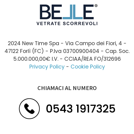
2024 New Time Spa - Via Campo dei Fiori, 4 -
47122 Forlì (FC) - P.Iva 03700900404 - Cap. Soc.
5.000.000,00€ I.V. - CCIAA/REA FO/312696
Privacy Policy
-
Cookie Policy
CHIAMACI AL NUMERO