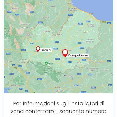
Per Informazioni sugli installatori di
zona contattare il seguente numero