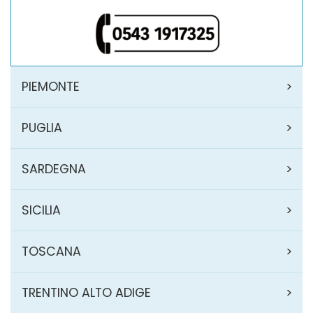
PIEMONTE
PUGLIA
SARDEGNA
SICILIA
TOSCANA
TRENTINO ALTO ADIGE