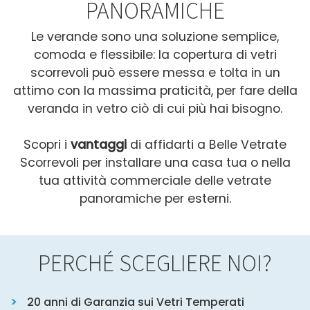
PANORAMICHE
Le verande sono una soluzione semplice,
comoda e flessibile:
la copertura di vetri
scorrevoli può essere messa e tolta in un
attimo con la massima praticità, per fare della
veranda in vetro ciò di cui più hai bisogno.
Scopri i
vantaggi
di affidarti a Belle Vetrate
Scorrevoli per installare una casa tua o nella
tua attività commerciale delle vetrate
panoramiche per esterni.
PERCHÉ SCEGLIERE NOI?
20 anni di Garanzia sui Vetri Temperati