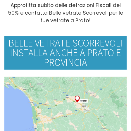
Approfitta subito delle detrazioni Fiscali del
50% e contatta Belle vetrate Scorrevoli per le
tue vetrate a Prato!
BELLE VETRATE SCORREVOLI
INSTALLA ANCHE A PRATO E
PROVINCIA