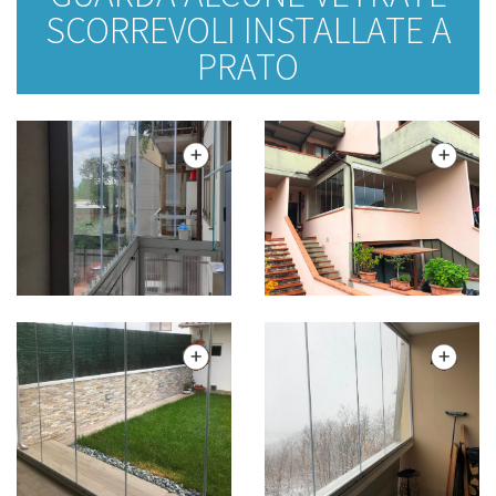
SCORREVOLI INSTALLATE A
PRATO