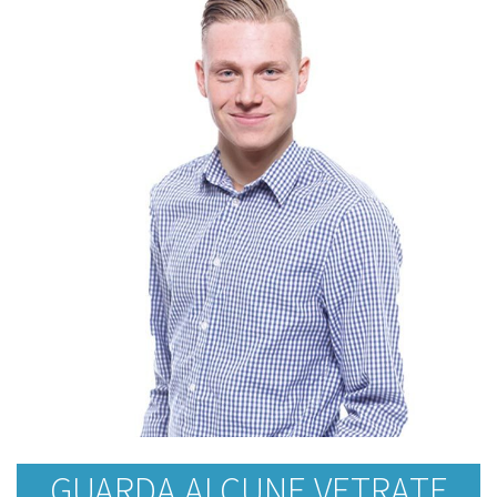
GUARDA ALCUNE VETRATE