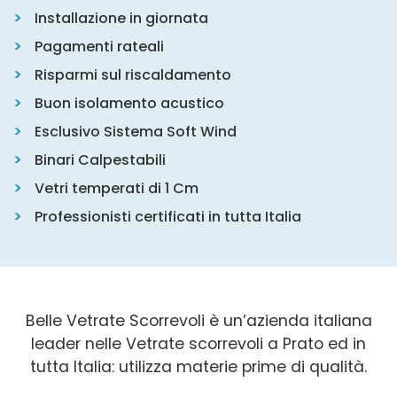
Installazione in giornata
Pagamenti rateali
Risparmi sul riscaldamento
Buon isolamento acustico
Esclusivo Sistema Soft Wind
Binari Calpestabili
Vetri temperati di 1 Cm
Professionisti certificati in tutta Italia
Belle Vetrate Scorrevoli è un’azienda italiana
leader nelle Vetrate scorrevoli a Prato ed in
tutta Italia: utilizza materie prime di qualità.