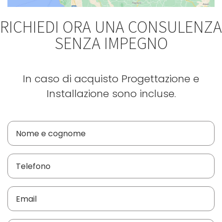
RICHIEDI ORA UNA CONSULENZA
SENZA IMPEGNO
In caso di acquisto Progettazione e
Installazione sono incluse.