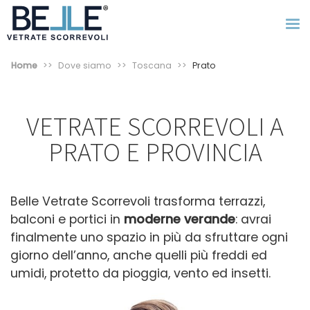
Home
Dove siamo
Toscana
Prato
VETRATE SCORREVOLI A
PRATO E PROVINCIA
Belle Vetrate Scorrevoli trasforma terrazzi,
balconi e portici in
moderne verande
:
avrai
finalmente uno spazio in più da sfruttare ogni
giorno dell’anno, anche quelli più freddi ed
umidi, protetto da pioggia, vento ed insetti.