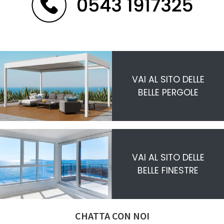
VAI AL SITO DELLE
BELLE PERGOLE
VAI AL SITO DELLE
BELLE FINESTRE
CHATTA CON NOI