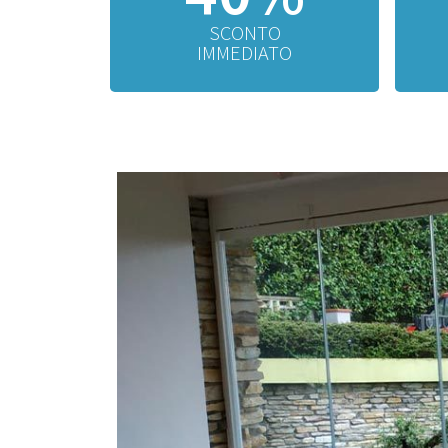
SCONTO
IMMEDIATO