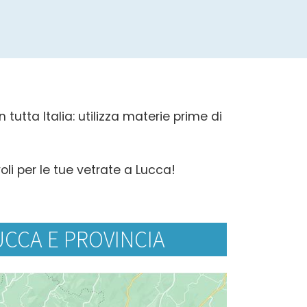
tutta Italia: utilizza materie prime di
oli per le tue vetrate a Lucca!
UCCA E PROVINCIA