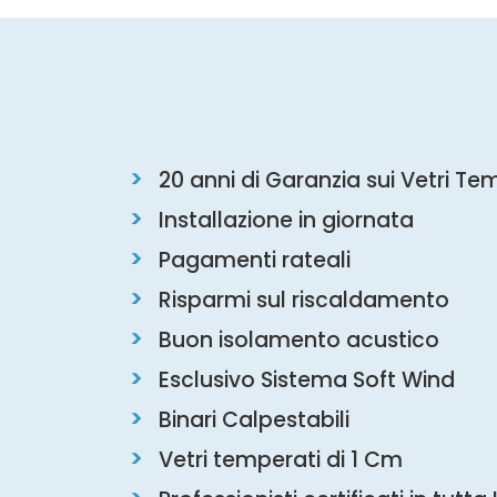
20 anni di Garanzia sui Vetri Te
Installazione in giornata
Pagamenti rateali
Risparmi sul riscaldamento
Buon isolamento acustico
Esclusivo Sistema Soft Wind
Binari Calpestabili
Vetri temperati di 1 Cm