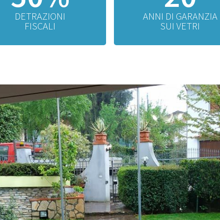
DETRAZIONI
ANNI DI GARANZIA
FISCALI
SUI VETRI