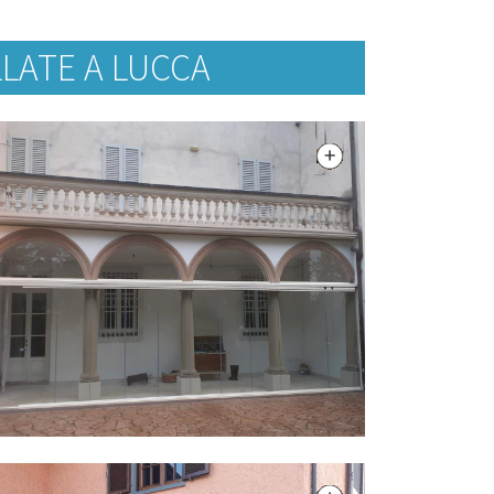
LATE A LUCCA