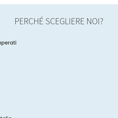
PERCHÉ SCEGLIERE NOI?
mperati