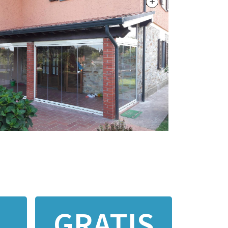
GRATIS