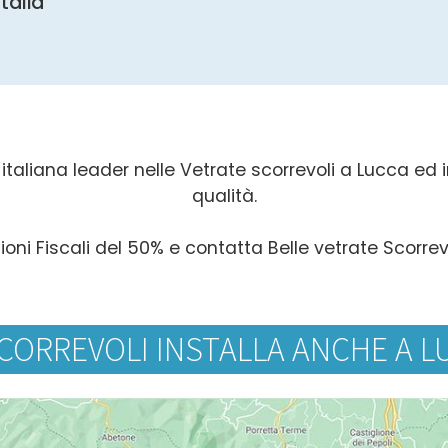
Italia
italiana leader nelle Vetrate scorrevoli a Lucca ed in 
qualità.
ioni Fiscali del 50% e contatta Belle vetrate Scorrev
CORREVOLI INSTALLA ANCHE A L