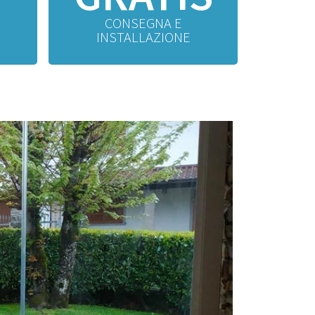
CONSEGNA E
INSTALLAZIONE