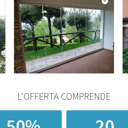
L'OFFERTA COMPRENDE
50%
20