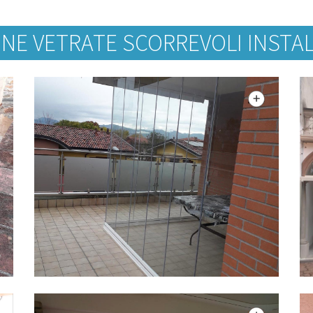
NE VETRATE SCORREVOLI INSTAL