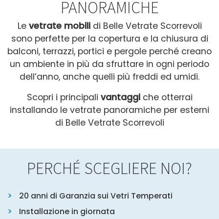
PANORAMICHE
Le
vetrate mobili
di Belle Vetrate Scorrevoli
sono perfette per la copertura e la chiusura di
balconi, terrazzi, portici e pergole perché creano
un ambiente in più
da sfruttare in ogni periodo
dell’anno, anche quelli più freddi ed umidi.
Scopri i principali
vantaggi
che otterrai
installando le vetrate panoramiche per esterni
di Belle Vetrate Scorrevoli
PERCHÉ SCEGLIERE NOI?
20 anni di Garanzia sui Vetri Temperati
Installazione in giornata