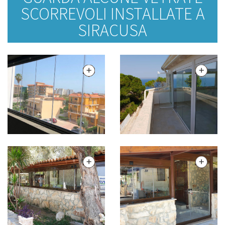
SCORREVOLI INSTALLATE A
SIRACUSA