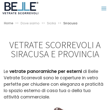
Home
Dove siamo
Sicilia
Siracusa
VETRATE SCORREVOLI A
SIRACUSA E PROVINCIA
Le
vetrate panoramiche per esterni
di Belle
Vetrate Scorrevoli sono le coperture in vetro
perfette per chiudere con eleganza e praticità
lo spazio esterno di casa tua o della tua
attività commerciale.