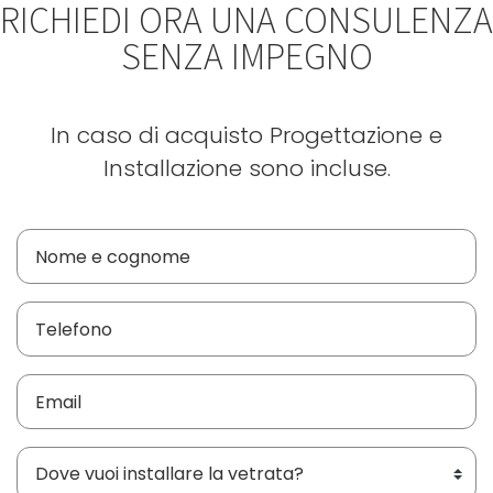
RICHIEDI ORA UNA CONSULENZA
SENZA IMPEGNO
In caso di acquisto Progettazione e
Installazione sono incluse.
Dove vuoi installare le vetrate?