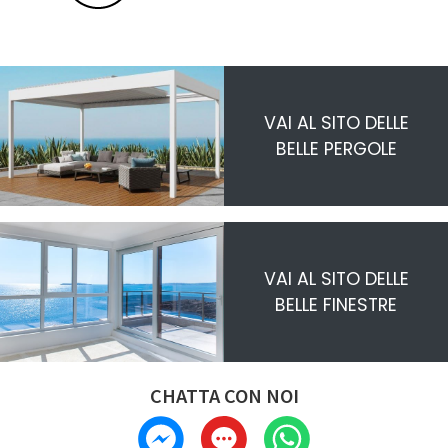
VAI AL SITO DELLE
BELLE PERGOLE
VAI AL SITO DELLE
BELLE FINESTRE
CHATTA CON NOI