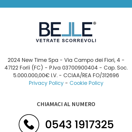
2024 New Time Spa - Via Campo dei Fiori, 4 -
47122 Forlì (FC) - P.Iva 03700900404 - Cap. Soc.
5.000.000,00€ I.V. - CCIAA/REA FO/312696
Privacy Policy
-
Cookie Policy
CHIAMACI AL NUMERO