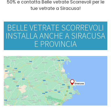
50% e contatta Belle vetrate Scorrevoli per le
tue vetrate a Siracusa!
BELLE VETRATE SCORREVOLI
INSTALLA ANCHE A SIRACUSA
E PROVINCIA