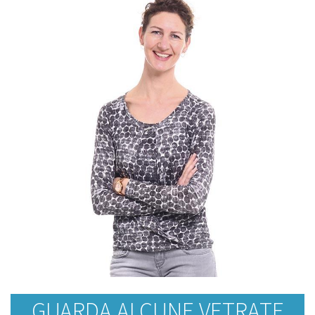
GUARDA ALCUNE VETRATE