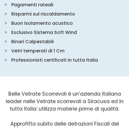
Pagamenti rateali
Risparmi sul riscaldamento
Buon isolamento acustico
Esclusivo Sistema Soft Wind
Binari Calpestabili
Vetri temperati di 1 Cm
Professionisti certificati in tutta Italia
Belle Vetrate Scorrevoli è un’azienda italiana
leader nelle Vetrate scorrevoli a Siracusa ed in
tutta Italia: utilizza materie prime di qualità.
Approfitta subito delle detrazioni Fiscali del