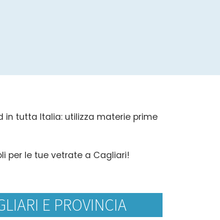
in tutta Italia: utilizza materie prime
i per le tue vetrate a Cagliari!
LIARI E PROVINCIA