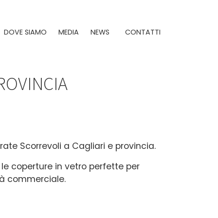
DOVE SIAMO
MEDIA
NEWS
CONTATTI
ROVINCIA
rate Scorrevoli a Cagliari e provincia.
 le coperture in vetro perfette per
ità commerciale.