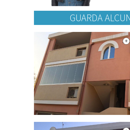
GUARDA ALCUNE