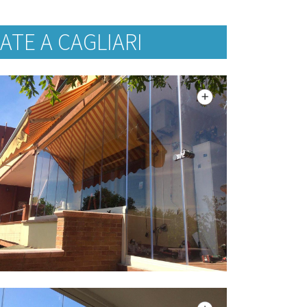
TE A CAGLIARI