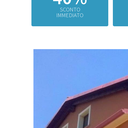
SCONTO
IMMEDIATO