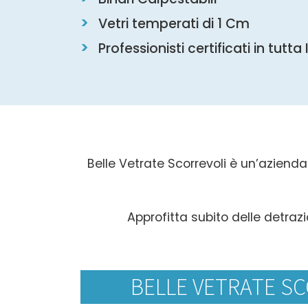
Vetri temperati di 1 Cm
Professionisti certificati in tutta 
Belle Vetrate Scorrevoli è un’azienda 
Approfitta subito delle detrazi
BELLE VETRATE SC