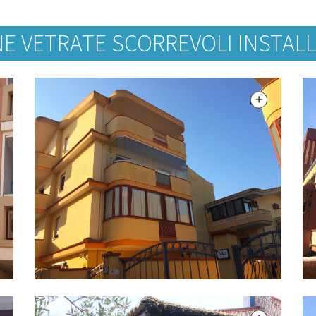
 VETRATE SCORREVOLI INSTALLA