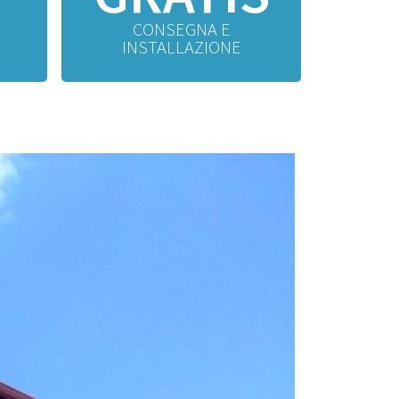
CONSEGNA E
INSTALLAZIONE