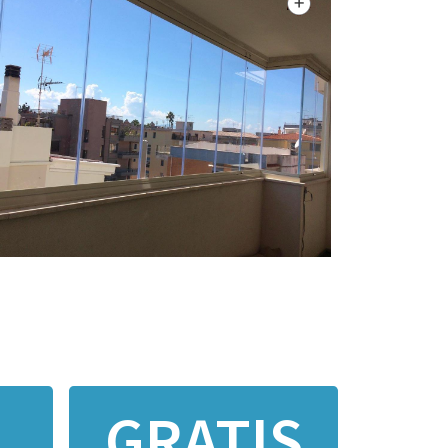
GRATIS