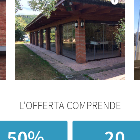
L'OFFERTA COMPRENDE
50%
20