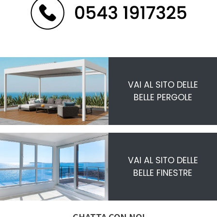
VAI AL SITO DELLE
BELLE PERGOLE
VAI AL SITO DELLE
BELLE FINESTRE
CHATTA CON NOI