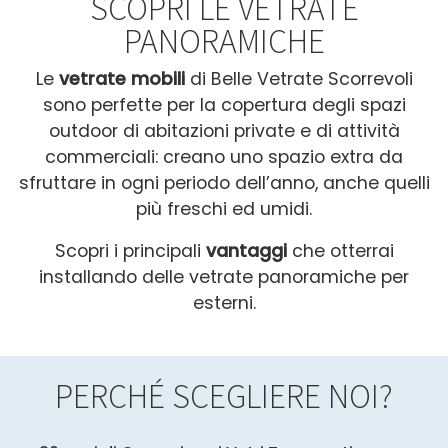
SCOPRI LE VETRATE
PANORAMICHE
Le
vetrate mobili
di Belle Vetrate Scorrevoli
sono perfette per la copertura degli spazi
outdoor di abitazioni private e di attività
commerciali: creano
uno spazio extra da
sfruttare in ogni periodo dell’anno, anche quelli
più freschi ed umidi.
Scopri i principali
vantaggi
che otterrai
installando delle vetrate panoramiche per
esterni.
PERCHÉ SCEGLIERE NOI?