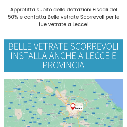
Approfitta subito delle detrazioni Fiscali del
50% e contatta Belle vetrate Scorrevoli per le
tue vetrate a Lecce!
BELLE VETRATE SCORREVOLI
INSTALLA ANCHE A LECCE E
PROVINCIA