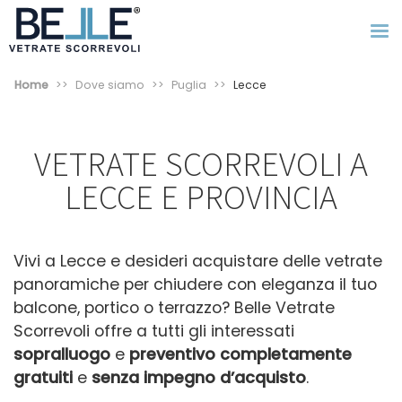
Home
Dove siamo
Puglia
Lecce
VETRATE SCORREVOLI A
LECCE E PROVINCIA
Vivi a Lecce e desideri acquistare delle vetrate
panoramiche per chiudere con eleganza il tuo
balcone, portico o terrazzo?
Belle Vetrate
Scorrevoli offre a tutti gli interessati
sopralluogo
e
preventivo completamente
gratuiti
e
senza impegno d’acquisto
.