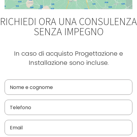
RICHIEDI ORA UNA CONSULENZA
SENZA IMPEGNO
In caso di acquisto Progettazione e
Installazione sono incluse.