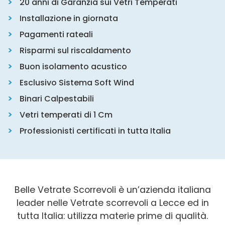
20 anni di Garanzia sui Vetri Temperati
Installazione in giornata
Pagamenti rateali
Risparmi sul riscaldamento
Buon isolamento acustico
Esclusivo Sistema Soft Wind
Binari Calpestabili
Vetri temperati di 1 Cm
Professionisti certificati in tutta Italia
Belle Vetrate Scorrevoli è un’azienda italiana
leader nelle Vetrate scorrevoli a Lecce ed in
tutta Italia: utilizza materie prime di qualità.