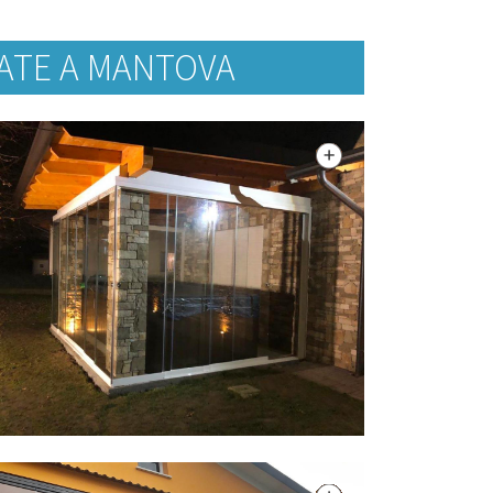
ATE A MANTOVA