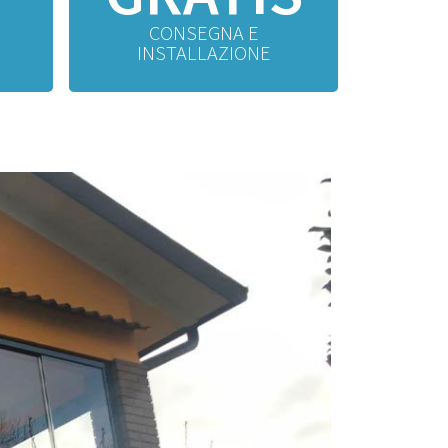
CONSEGNA E
INSTALLAZIONE