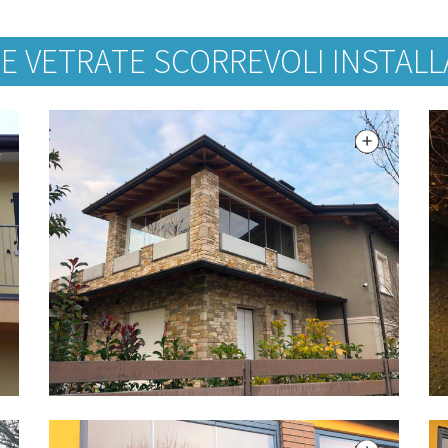
E VETRATE SCORREVOLI INSTALL