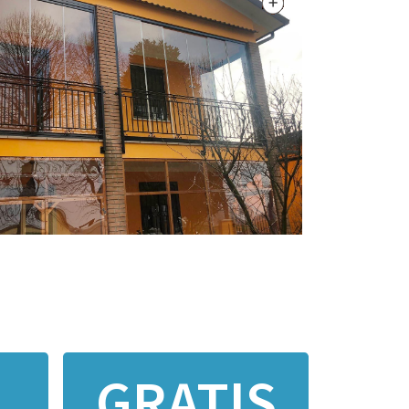
GRATIS