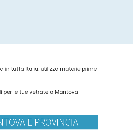
in tutta Italia: utilizza materie prime
li per le tue vetrate a Mantova!
NTOVA E PROVINCIA