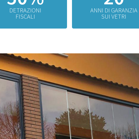
DETRAZIONI
ANNI DI GARANZIA
FISCALI
SUI VETRI