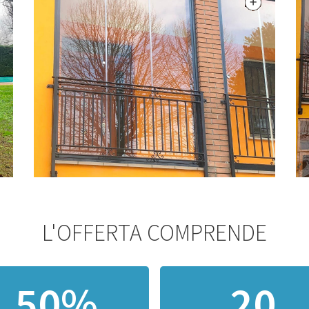
L'OFFERTA COMPRENDE
50%
20