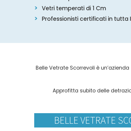
Vetri temperati di 1 Cm
Professionisti certificati in tutta 
Belle Vetrate Scorrevoli è un’azienda 
Approfitta subito delle detrazi
BELLE VETRATE SC