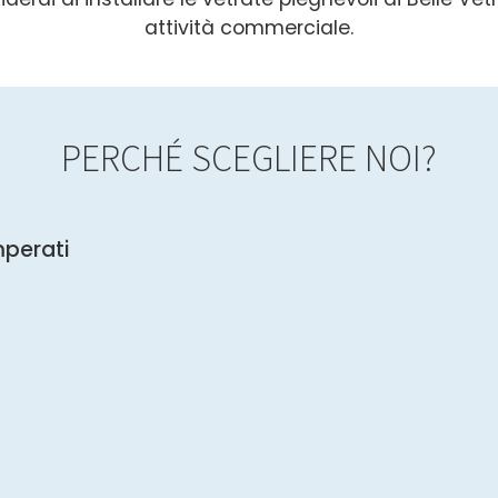
attività commerciale.
PERCHÉ SCEGLIERE NOI?
mperati