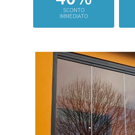
SCONTO
IMMEDIATO