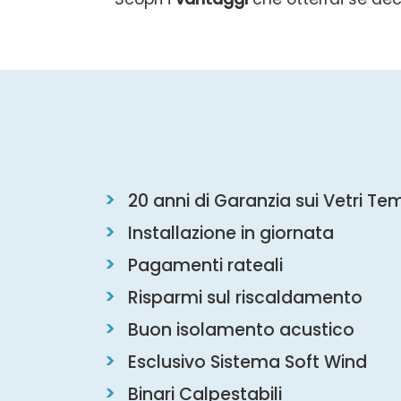
20 anni di Garanzia sui Vetri Te
Installazione in giornata
Pagamenti rateali
Risparmi sul riscaldamento
Buon isolamento acustico
Esclusivo Sistema Soft Wind
Binari Calpestabili