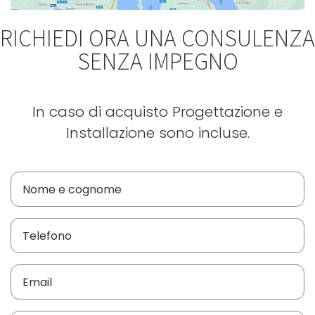
RICHIEDI ORA UNA CONSULENZA
SENZA IMPEGNO
In caso di acquisto Progettazione e
Installazione sono incluse.