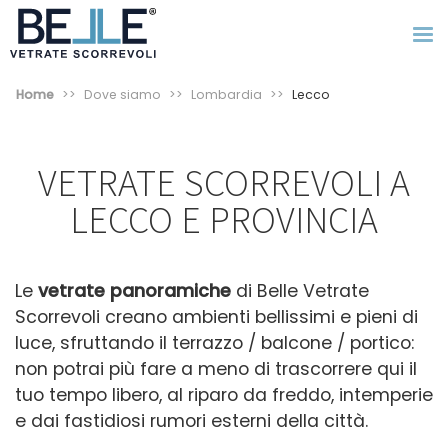
Home
Dove siamo
Lombardia
Lecco
VETRATE SCORREVOLI A
LECCO E PROVINCIA
Le
vetrate panoramiche
di Belle Vetrate
Scorrevoli creano ambienti bellissimi e pieni di
luce, sfruttando il terrazzo / balcone / portico:
non potrai più fare a meno di trascorrere qui il
tuo tempo libero, al riparo da freddo, intemperie
e dai fastidiosi rumori esterni della città.