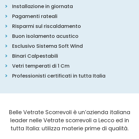
Installazione in giornata
Pagamenti rateali
Risparmi sul riscaldamento
Buon isolamento acustico
Esclusivo Sistema Soft Wind
Binari Calpestabili
Vetri temperati di 1 Cm
Professionisti certificati in tutta Italia
Belle Vetrate Scorrevoli è un’azienda italiana
leader nelle Vetrate scorrevoli a Lecco ed in
tutta Italia: utilizza materie prime di qualità.