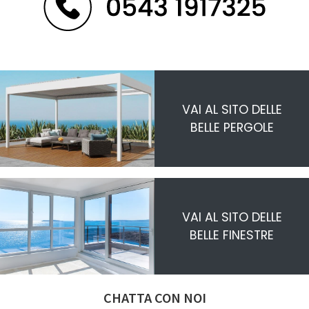
VAI AL SITO DELLE
BELLE PERGOLE
VAI AL SITO DELLE
BELLE FINESTRE
CHATTA CON NOI