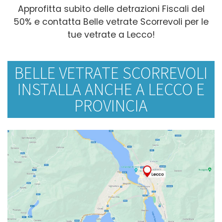
Approfitta subito delle detrazioni Fiscali del
50% e contatta Belle vetrate Scorrevoli per le
tue vetrate a Lecco!
BELLE VETRATE SCORREVOLI
INSTALLA ANCHE A LECCO E
PROVINCIA