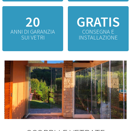
20
GRATIS
ANNI DI GARANZIA
CONSEGNA E
SUI VETRI
INSTALLAZIONE