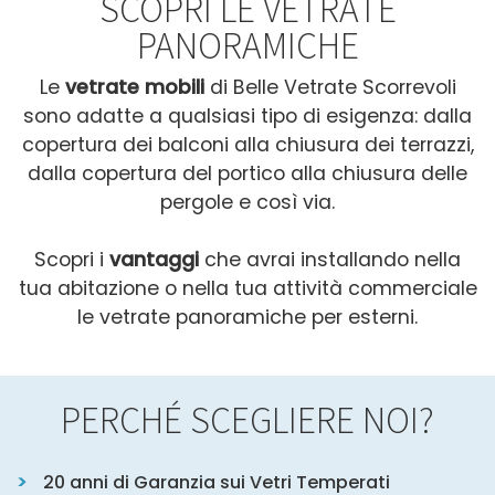
SCOPRI LE VETRATE
PANORAMICHE
Le
vetrate mobili
di Belle Vetrate Scorrevoli
sono adatte a qualsiasi tipo di esigenza: dalla
copertura dei balconi alla chiusura dei terrazzi,
dalla copertura del portico alla chiusura delle
pergole e così via.
Scopri i
vantaggi
che avrai installando nella
tua abitazione o nella tua attività commerciale
le vetrate panoramiche per esterni.
PERCHÉ SCEGLIERE NOI?
20 anni di Garanzia sui Vetri Temperati