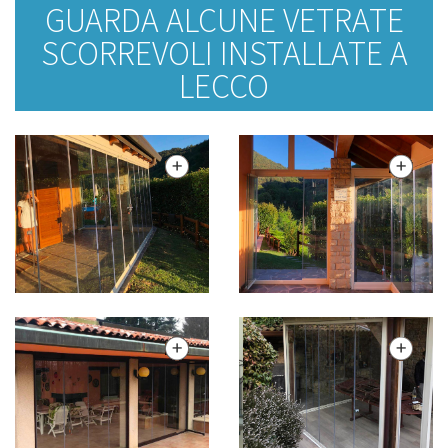
GUARDA ALCUNE VETRATE
SCORREVOLI INSTALLATE A
LECCO