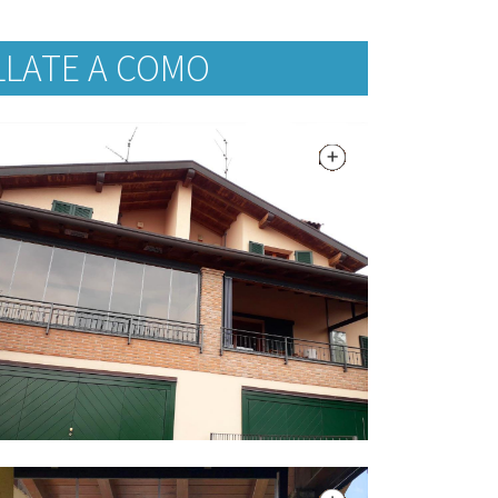
LLATE A COMO