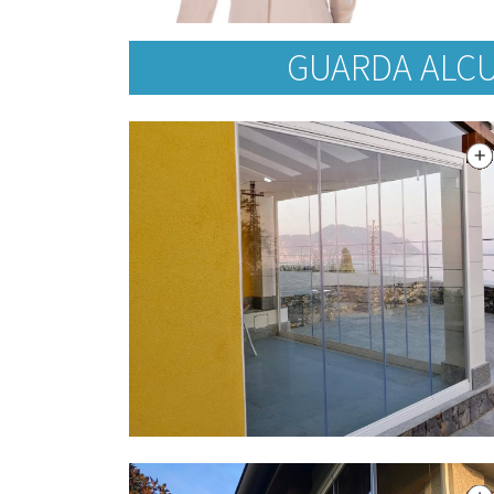
GUARDA ALCU