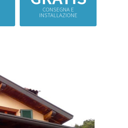
CONSEGNA E
INSTALLAZIONE