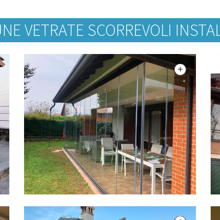
NE VETRATE SCORREVOLI INSTA