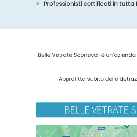
Professionisti certificati in tutta 
Belle Vetrate Scorrevoli è un’azienda 
Approfitta subito delle detraz
BELLE VETRATE 