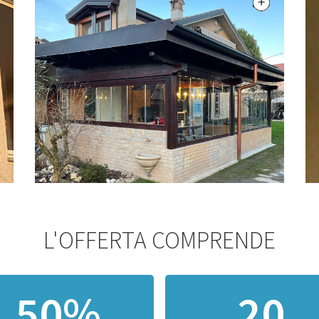
L'OFFERTA COMPRENDE
50%
20