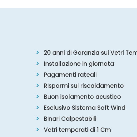
20 anni di Garanzia sui Vetri Te
Installazione in giornata
Pagamenti rateali
Risparmi sul riscaldamento
Buon isolamento acustico
Esclusivo Sistema Soft Wind
Binari Calpestabili
Vetri temperati di 1 Cm