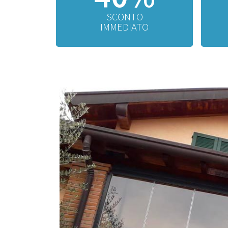
SCONTO
IMMEDIATO