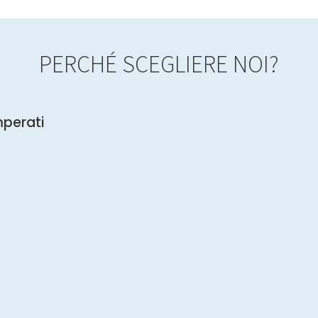
PERCHÉ SCEGLIERE NOI?
mperati