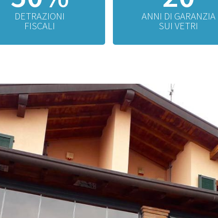
DETRAZIONI
ANNI DI GARANZIA
FISCALI
SUI VETRI