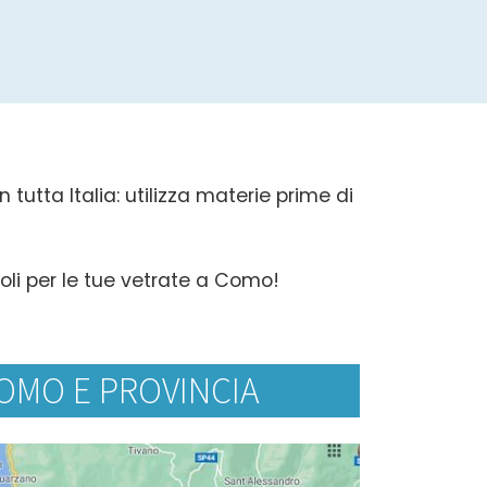
tutta Italia: utilizza materie prime di
voli per le tue vetrate a Como!
OMO E PROVINCIA