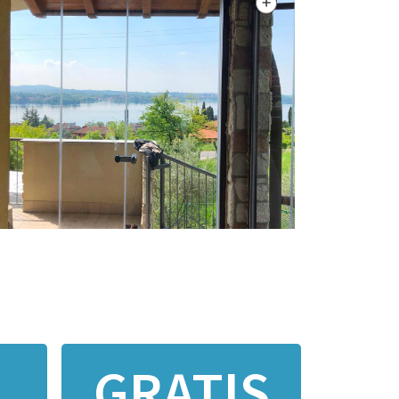
GRATIS