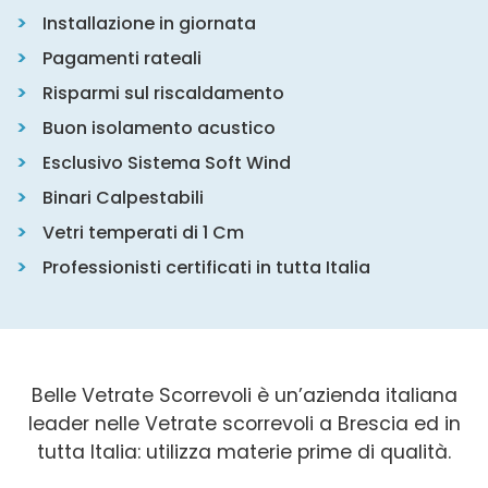
Installazione in giornata
Pagamenti rateali
Risparmi sul riscaldamento
Buon isolamento acustico
Esclusivo Sistema Soft Wind
Binari Calpestabili
Vetri temperati di 1 Cm
Professionisti certificati in tutta Italia
Belle Vetrate Scorrevoli è un’azienda italiana
leader nelle Vetrate scorrevoli a Brescia ed in
tutta Italia: utilizza materie prime di qualità.