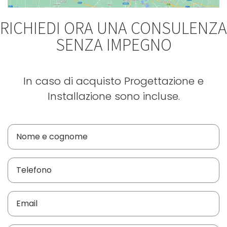
RICHIEDI ORA UNA CONSULENZA
SENZA IMPEGNO
In caso di acquisto Progettazione e
Installazione sono incluse.