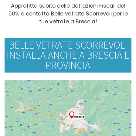
Approfitta subito delle detrazioni Fiscali del
50% e contatta Belle vetrate Scorrevoli per le
tue vetrate a Brescia!
BELLE VETRATE SCORREVOLI
INSTALLA ANCHE A BRESCIA E
PROVINCIA