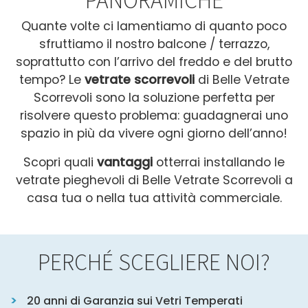
Quante volte ci lamentiamo di quanto poco
sfruttiamo il nostro balcone / terrazzo,
soprattutto con l’arrivo del freddo e del brutto
tempo?
Le
vetrate scorrevoli
di Belle Vetrate
Scorrevoli sono la soluzione perfetta per
risolvere questo problema: guadagnerai uno
spazio in più da vivere ogni giorno dell’anno!
Scopri quali
vantaggi
otterrai installando le
vetrate pieghevoli di Belle Vetrate Scorrevoli a
casa tua o nella tua attività commerciale.
PERCHÉ SCEGLIERE NOI?
20 anni di Garanzia sui Vetri Temperati