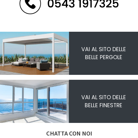
VAI AL SITO DELLE
BELLE PERGOLE
VAI AL SITO DELLE
BELLE FINESTRE
CHATTA CON NOI