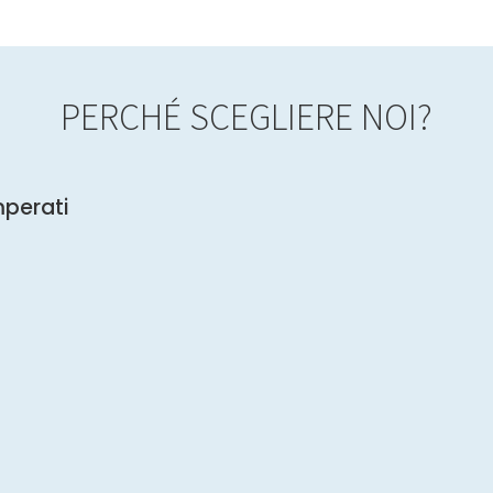
PERCHÉ SCEGLIERE NOI?
mperati