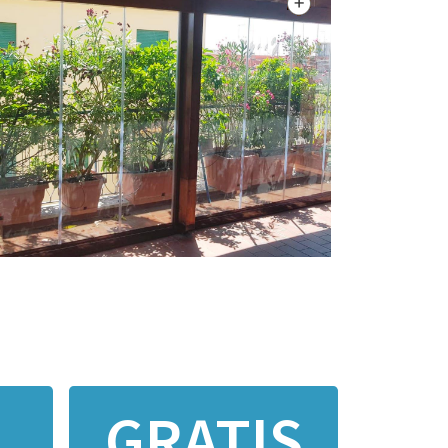
GRATIS