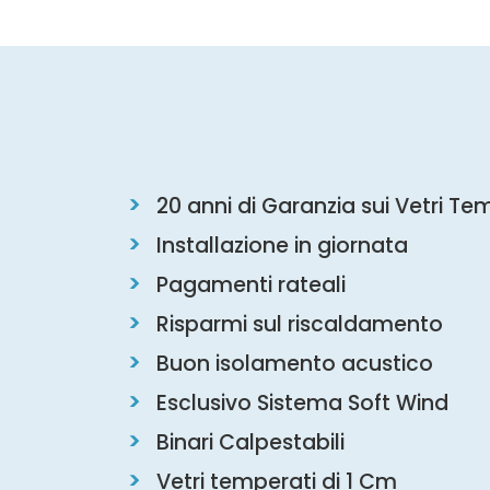
20 anni di Garanzia sui Vetri Te
Installazione in giornata
Pagamenti rateali
Risparmi sul riscaldamento
Buon isolamento acustico
Esclusivo Sistema Soft Wind
Binari Calpestabili
Vetri temperati di 1 Cm