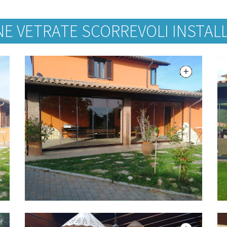
E VETRATE SCORREVOLI INSTALL