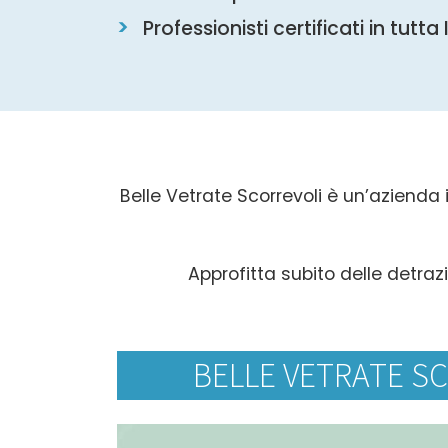
Professionisti certificati in tutta 
Belle Vetrate Scorrevoli è un’azienda i
Approfitta subito delle detrazi
BELLE VETRATE SC