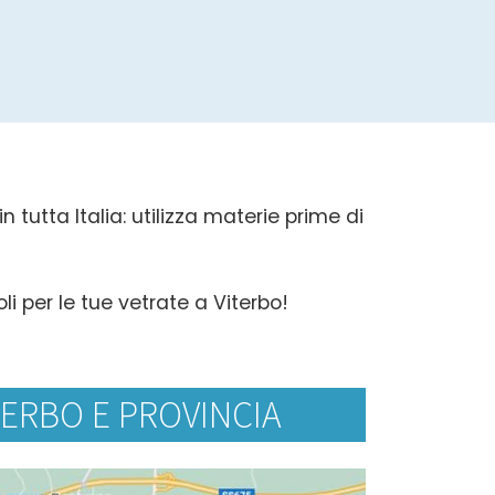
 tutta Italia: utilizza materie prime di
li per le tue vetrate a Viterbo!
TERBO E PROVINCIA