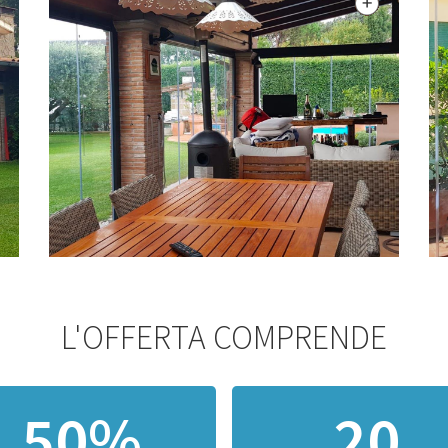
L'OFFERTA COMPRENDE
50%
20