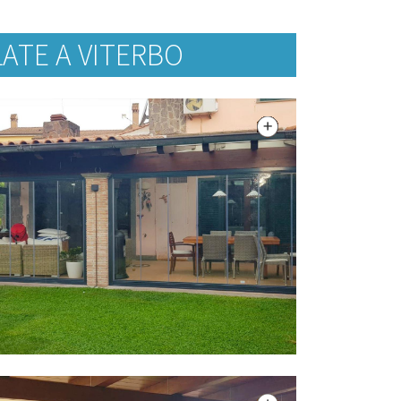
ATE A VITERBO