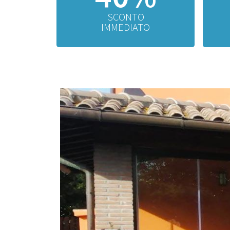
SCONTO
IMMEDIATO