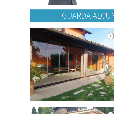
GUARDA ALCUN