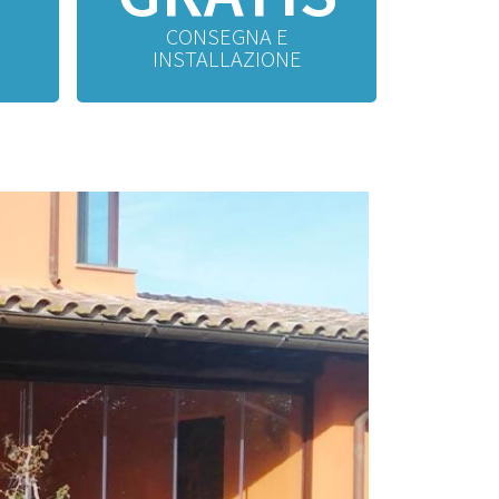
CONSEGNA E
INSTALLAZIONE