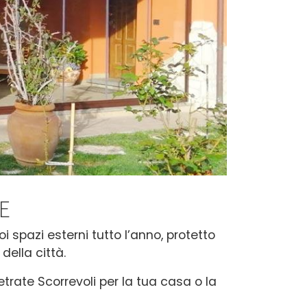
E
i spazi esterni tutto l’anno, protetto
della città.
etrate Scorrevoli per la tua casa o la