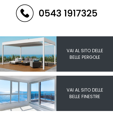
VAI AL SITO DELLE
BELLE PERGOLE
VAI AL SITO DELLE
BELLE FINESTRE