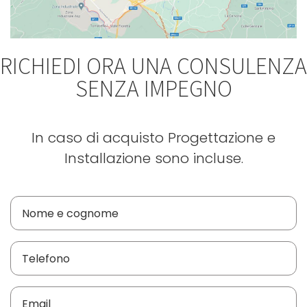
RICHIEDI ORA UNA CONSULENZA
SENZA IMPEGNO
In caso di acquisto Progettazione e
Installazione sono incluse.