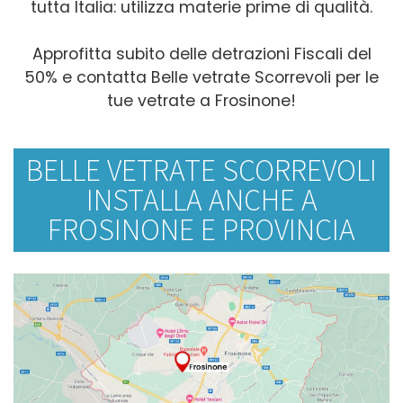
tutta Italia: utilizza materie prime di qualità.
Approfitta subito delle detrazioni Fiscali del
50% e contatta Belle vetrate Scorrevoli per le
tue vetrate a Frosinone!
BELLE VETRATE SCORREVOLI
INSTALLA ANCHE A
FROSINONE E PROVINCIA