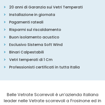
20 anni di Garanzia sui Vetri Temperati
Installazione in giornata
Pagamenti rateali
Risparmi sul riscaldamento
Buon isolamento acustico
Esclusivo Sistema Soft Wind
Binari Calpestabili
Vetri temperati di 1 Cm
Professionisti certificati in tutta Italia
Belle Vetrate Scorrevoli è un’azienda italiana
leader nelle Vetrate scorrevoli a Frosinone ed in