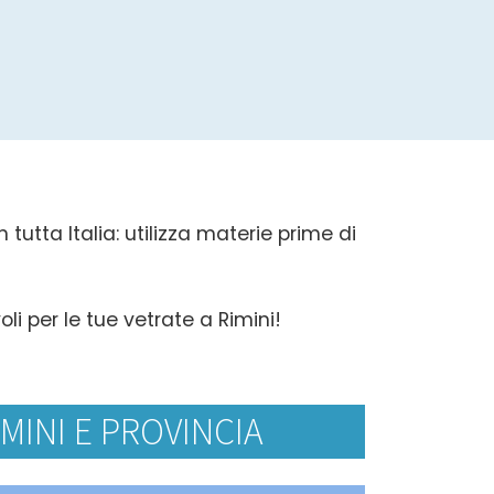
 tutta Italia: utilizza materie prime di
li per le tue vetrate a Rimini!
MINI E PROVINCIA