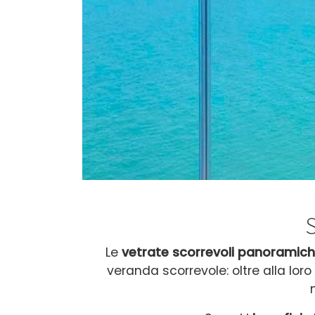
Le
vetrate scorrevoli panoramic
veranda scorrevole: oltre alla loro