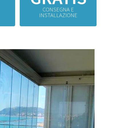
CONSEGNA E
INSTALLAZIONE