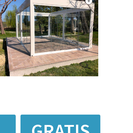
GRATIS