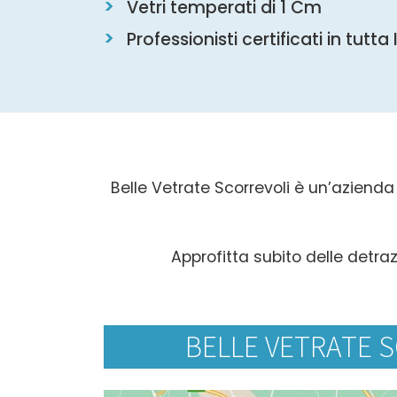
Vetri temperati di 1 Cm
Professionisti certificati in tutta 
Belle Vetrate Scorrevoli è un’azienda i
Approfitta subito delle detraz
BELLE VETRATE S