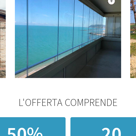
L'OFFERTA COMPRENDE
50%
20