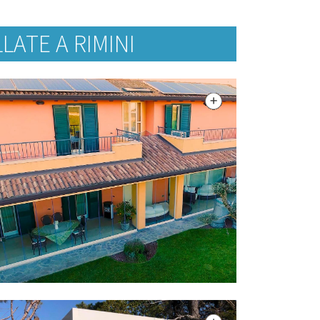
ATE A RIMINI