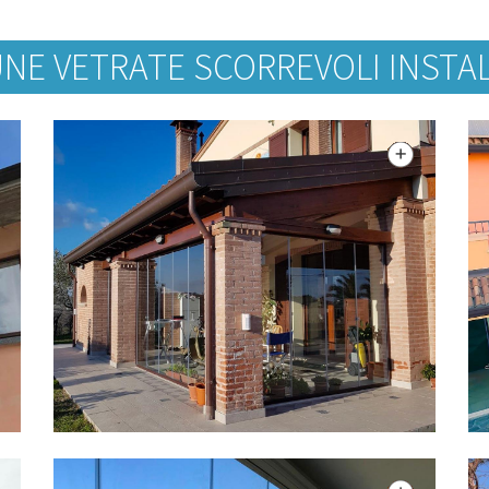
NE VETRATE SCORREVOLI INSTALL