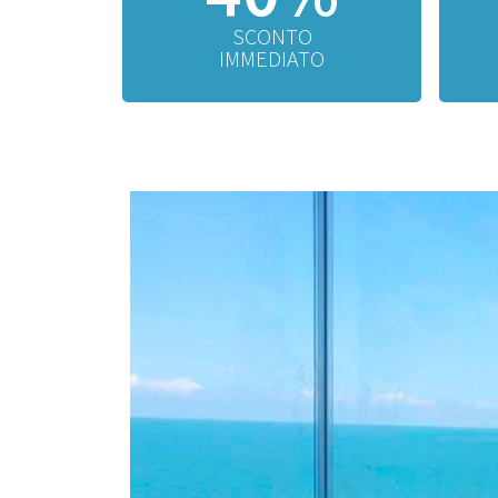
SCONTO
IMMEDIATO