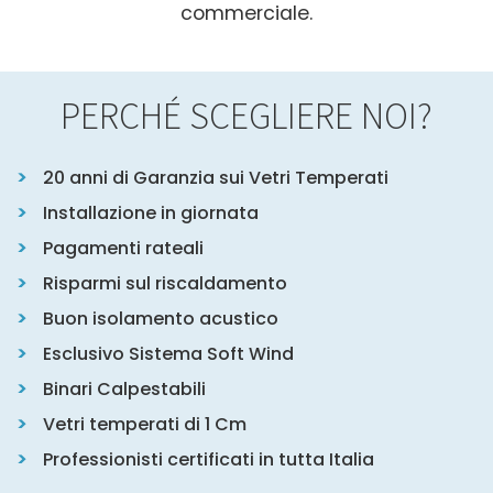
commerciale.
PERCHÉ SCEGLIERE NOI?
20 anni di Garanzia sui Vetri Temperati
Installazione in giornata
Pagamenti rateali
Risparmi sul riscaldamento
Buon isolamento acustico
Esclusivo Sistema Soft Wind
Binari Calpestabili
Vetri temperati di 1 Cm
Professionisti certificati in tutta Italia