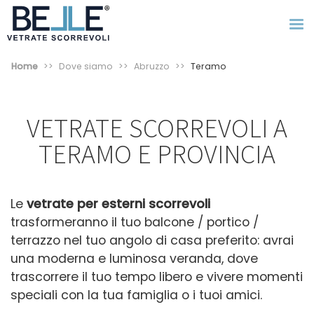
Home
Dove siamo
Abruzzo
Teramo
VETRATE SCORREVOLI A
TERAMO E PROVINCIA
Le
vetrate per esterni
scorrevoli
trasformeranno il tuo balcone / portico /
terrazzo nel tuo angolo di casa preferito: avrai
una moderna e luminosa veranda, dove
trascorrere il tuo tempo libero e vivere momenti
speciali con la tua famiglia o i tuoi amici.