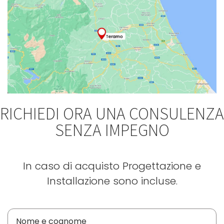
RICHIEDI ORA UNA CONSULENZA
SENZA IMPEGNO
In caso di acquisto Progettazione e
Installazione sono incluse.