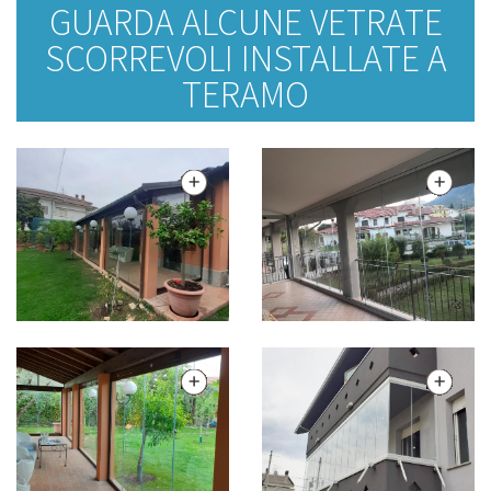
GUARDA ALCUNE VETRATE
SCORREVOLI INSTALLATE A
TERAMO