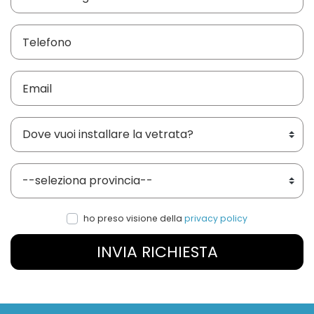
Dove vuoi installare le vetrate?
Provincia
ho preso visione della
privacy policy
INVIA RICHIESTA