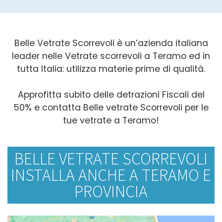
Belle Vetrate Scorrevoli è un’azienda italiana
leader nelle Vetrate scorrevoli a Teramo ed in
tutta Italia: utilizza materie prime di qualità.
Approfitta subito delle detrazioni Fiscali del
50% e contatta Belle vetrate Scorrevoli per le
tue vetrate a Teramo!
BELLE VETRATE SCORREVOLI
INSTALLA ANCHE A TERAMO E
PROVINCIA