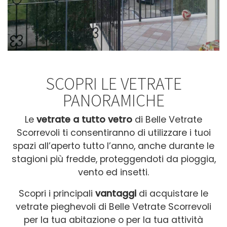
SCOPRI LE VETRATE
PANORAMICHE
Le
vetrate a tutto vetro
di Belle Vetrate
Scorrevoli ti consentiranno di utilizzare i tuoi
spazi all’aperto tutto l’anno, anche durante le
stagioni più fredde, proteggendoti da pioggia,
vento ed insetti.
Scopri i principali
v
antaggi
di acquistare le
vetrate pieghevoli di Belle Vetrate Scorrevoli
per la tua abitazione o per la tua attività