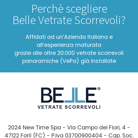
Perchè scegliere
Belle Vetrate Scorrevoli?
Affidati ad un’Azienda Italiana e
all’esperienza maturata
grazie alle oltre 20.000 vetrate scorrevoli
panoramiche (VePa) già installate
2024 New Time Spa - Via Campo dei Fiori, 4 -
47122 Forlì (FC) - P.Iva 03700900404 - Cap. Soc.