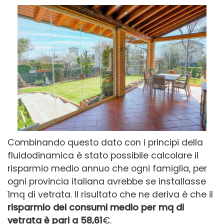
Combinando questo dato con i principi della
fluidodinamica è stato possibile calcolare il
risparmio medio annuo che ogni famiglia, per
ogni provincia italiana avrebbe se installasse
1mq di vetrata. Il risultato che ne deriva è che il
risparmio dei consumi medio per mq di
vetrata è pari a 58,61
€.