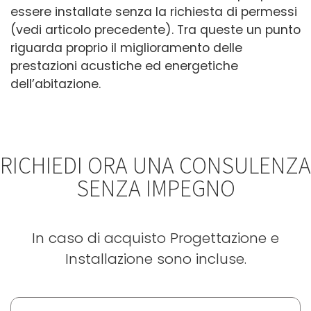
essere installate senza la richiesta di permessi
(vedi articolo precedente). Tra queste un punto
riguarda proprio il miglioramento delle
prestazioni acustiche ed energetiche
dell’abitazione.
RICHIEDI ORA UNA CONSULENZA
SENZA IMPEGNO
In caso di acquisto Progettazione e
Installazione sono incluse.