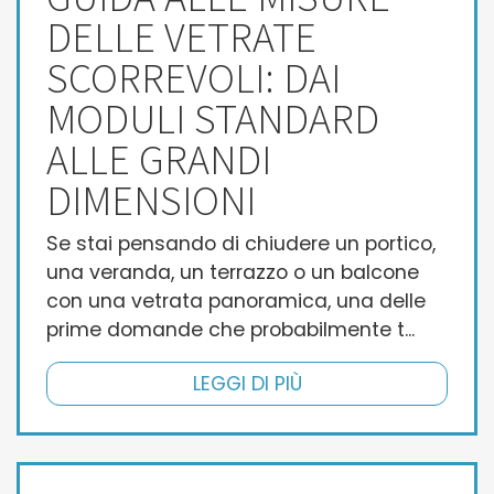
DELLE VETRATE
SCORREVOLI: DAI
MODULI STANDARD
ALLE GRANDI
DIMENSIONI
Se stai pensando di chiudere un portico,
una veranda, un terrazzo o un balcone
con una vetrata panoramica, una delle
prime domande che probabilmente t...
LEGGI DI PIÙ