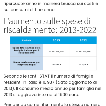
ripercuoteranno in maniera brusca sui costi e
sui consumi di fine anno.
L’aumento sulle spese di
riscaldamento: 2013-2022
Secondo le fonti ISTAT il numero di famiglie
residenti in Italia è 16.937 (dato aggiornato al
2013). Il consumo medio annuo per famiglia nel
2013 si aggirava intorno ai 1500 euro.
Prendendo come riferimento lo stesso numero