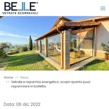
Home
News
Vetrate e risparmio energetico: scopri quanto puoi
risparmiare in bolletta
Data: 06 dic 2022