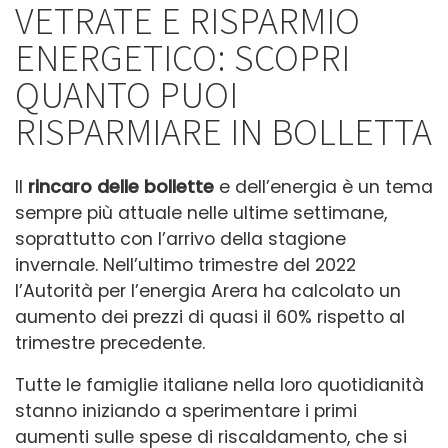
VETRATE E RISPARMIO
ENERGETICO: SCOPRI
QUANTO PUOI
RISPARMIARE IN BOLLETTA
Il
rincaro delle bollette
e dell’energia è un tema
sempre più attuale nelle ultime settimane,
soprattutto con l’arrivo della stagione
invernale. Nell’ultimo trimestre del 2022
l’Autorità per l’energia Arera ha calcolato un
aumento dei prezzi di quasi il 60% rispetto al
trimestre precedente.
Tutte le famiglie italiane nella loro quotidianità
stanno iniziando a sperimentare i primi
aumenti sulle spese di riscaldamento, che si