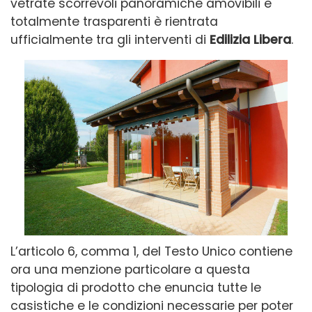
vetrate scorrevoli panoramiche amovibili e
totalmente trasparenti è rientrata
ufficialmente tra gli interventi di
Edilizia Libera
.
L’articolo 6, comma 1, del Testo Unico contiene
ora una menzione particolare a questa
tipologia di prodotto che enuncia tutte le
casistiche e le condizioni necessarie per poter