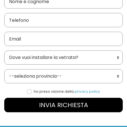
Dove vuoi installare le vetrate?
Provincia
ho preso visione della
privacy policy
INVIA RICHIESTA