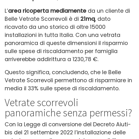
L’
area ricoperta
mediamente
da un cliente di
Belle Vetrate Scorrevoli è di
21mq
, dato
ricavato da uno storico di oltre 15000
installazioni in tutta Italia. Con una vetrata
panoramica di queste dimensioni il risparmio
sulle spese di riscaldamento per famiglia
arriverebbe addirittura a 1230,78 €.
Questo significa, concludendo, che le Belle
Vetrate Scorrevoli permettono di risparmiare in
media il 33% sulle spese di riscaldamento.
Vetrate scorrevoli
panoramiche senza permessi?
Con la Legge di conversione del Decreto Aiuti-
bis del 21 settembre 2022 l’installazione delle