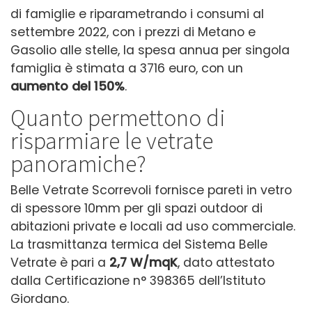
di famiglie e riparametrando i consumi al
settembre 2022, con i prezzi di Metano e
Gasolio alle stelle, la spesa annua per singola
famiglia è stimata a 3716 euro, con un
aumento del 150%
.
Quanto permettono di
risparmiare le vetrate
panoramiche?
Belle Vetrate Scorrevoli fornisce pareti in vetro
di spessore 10mm per gli spazi outdoor di
abitazioni private e locali ad uso commerciale.
La trasmittanza termica del Sistema Belle
Vetrate è pari a
2,7 W/mqK
, dato attestato
dalla Certificazione n° 398365 dell’Istituto
Giordano.