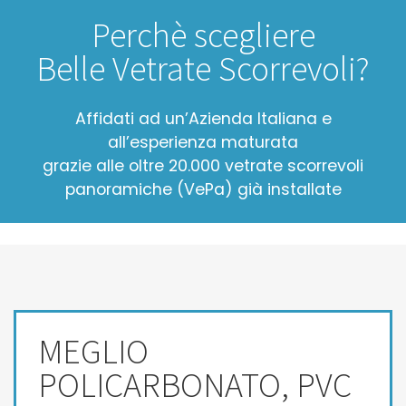
Perchè scegliere
Belle Vetrate Scorrevoli?
Affidati ad un’Azienda Italiana e
all’esperienza maturata
grazie alle oltre 20.000 vetrate scorrevoli
panoramiche (VePa) già installate
MEGLIO
POLICARBONATO, PVC