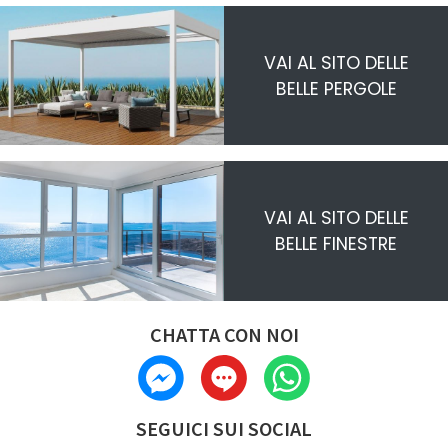
VAI AL SITO DELLE
BELLE PERGOLE
VAI AL SITO DELLE
BELLE FINESTRE
CHATTA CON NOI
SEGUICI SUI SOCIAL