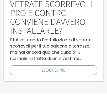
VETRATE SCORREVOLI
PRO E CONTRO:
CONVIENE DAVVERO
INSTALLARLE?
Stai valutando l'installazione di vetrate
scorrevoli per il tuo balcone o terrazzo,
ma hai ancora qualche dubbio? È
normale: si tratta di un investime...
LEGGI DI PIÙ