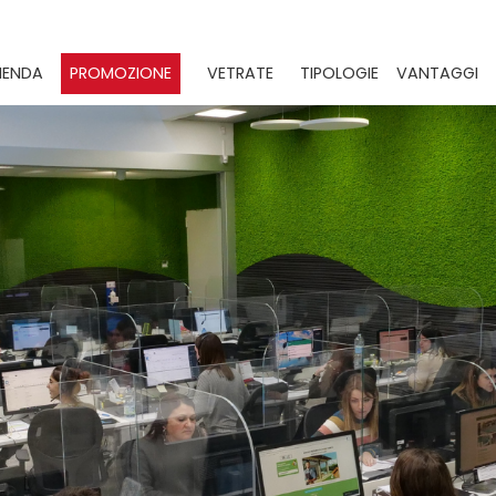
IENDA
PROMOZIONE
VETRATE
TIPOLOGIE
VANTAGGI