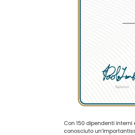
Con 150 dipendenti interni e
conosciuto un’importantiss