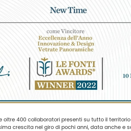
 oltre 400 collaboratori presenti su tutto il territori
ima crescita nel giro di pochi anni, data anche e s