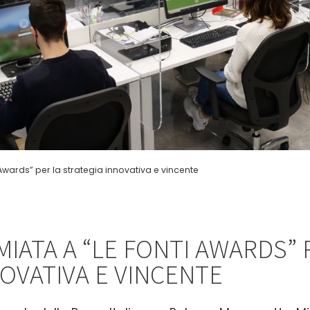
wards” per la strategia innovativa e vincente
IATA A “LE FONTI AWARDS” 
OVATIVA E VINCENTE