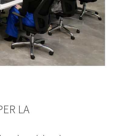
PER LA