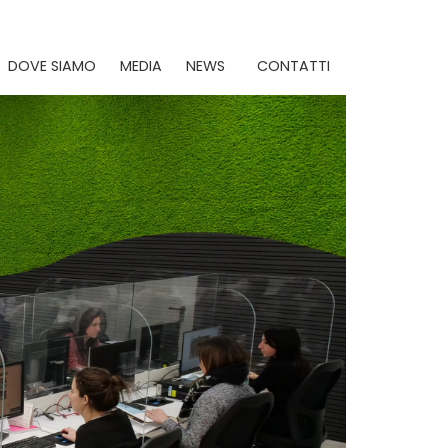
DOVE SIAMO
MEDIA
NEWS
CONTATTI