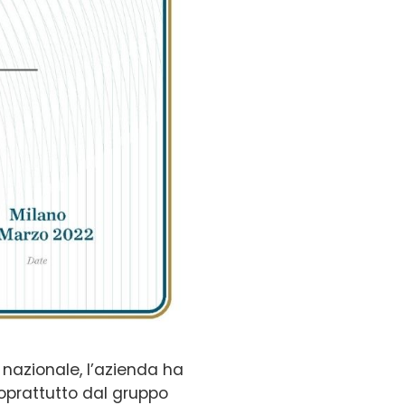
o nazionale, l’azienda ha
oprattutto dal gruppo