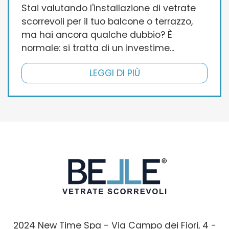
Stai valutando l'installazione di vetrate
scorrevoli per il tuo balcone o terrazzo,
ma hai ancora qualche dubbio? È
normale: si tratta di un investime...
LEGGI DI PIÙ
2024 New Time Spa - Via Campo dei Fiori, 4 -