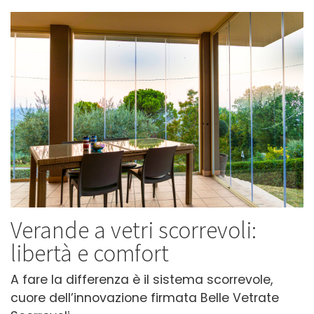
Verande a vetri scorrevoli:
libertà e comfort
A fare la differenza è il sistema scorrevole,
cuore dell’innovazione firmata Belle Vetrate