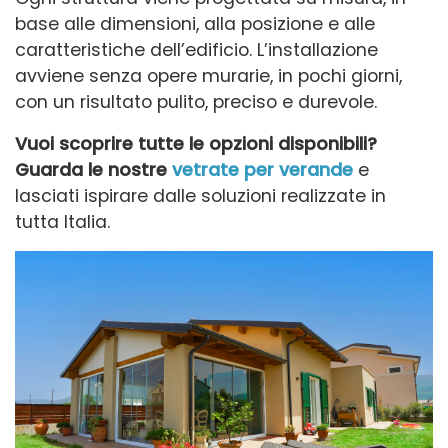
base alle dimensioni, alla posizione e alle
caratteristiche dell’edificio. L’installazione
avviene senza opere murarie, in pochi giorni,
con un risultato pulito, preciso e durevole.
Vuoi scoprire tutte le opzioni disponibili?
Guarda le nostre
vetrate per verande
e
lasciati ispirare dalle soluzioni realizzate in
tutta Italia.