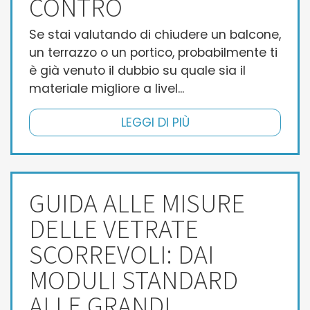
CONTRO
Se stai valutando di chiudere un balcone,
un terrazzo o un portico, probabilmente ti
è già venuto il dubbio su quale sia il
materiale migliore a livel...
LEGGI DI PIÙ
GUIDA ALLE MISURE
DELLE VETRATE
SCORREVOLI: DAI
MODULI STANDARD
ALLE GRANDI