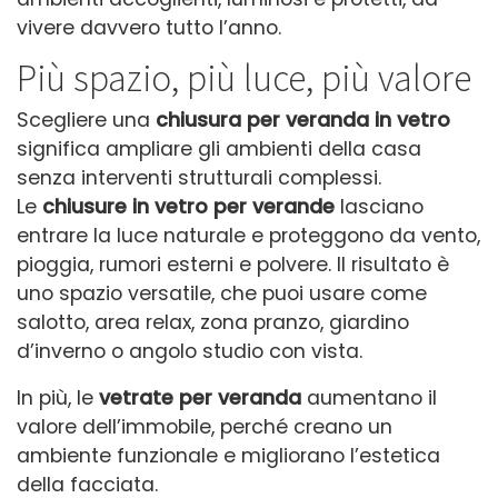
vivere davvero tutto l’anno.
Più spazio, più luce, più valore
Scegliere una
chiusura per veranda in vetro
significa ampliare gli ambienti della casa
senza interventi strutturali complessi.
Le
chiusure in vetro per verande
lasciano
entrare la luce naturale e proteggono da vento,
pioggia, rumori esterni e polvere. Il risultato è
uno spazio versatile, che puoi usare come
salotto, area relax, zona pranzo, giardino
d’inverno o angolo studio con vista.
In più, le
vetrate per veranda
aumentano il
valore dell’immobile, perché creano un
ambiente funzionale e migliorano l’estetica
della facciata.