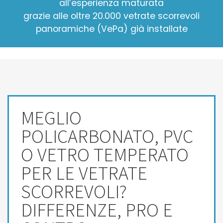
all’esperienza maturata
grazie alle oltre 20.000 vetrate scorrevoli
panoramiche (VePa) già installate
MEGLIO
POLICARBONATO, PVC
O VETRO TEMPERATO
PER LE VETRATE
SCORREVOLI?
DIFFERENZE, PRO E