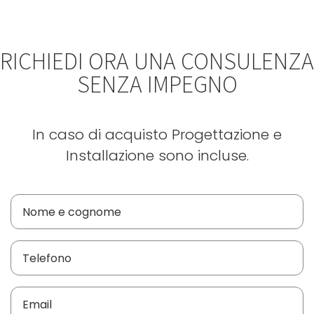
RICHIEDI ORA UNA CONSULENZA
SENZA IMPEGNO
In caso di acquisto Progettazione e
Installazione sono incluse.