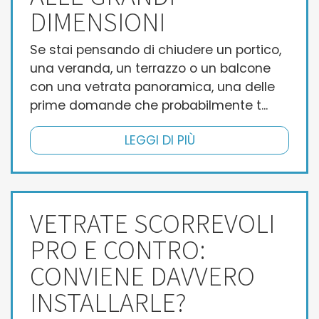
DIMENSIONI
Se stai pensando di chiudere un portico,
una veranda, un terrazzo o un balcone
con una vetrata panoramica, una delle
prime domande che probabilmente t...
LEGGI DI PIÙ
VETRATE SCORREVOLI
PRO E CONTRO:
CONVIENE DAVVERO
INSTALLARLE?