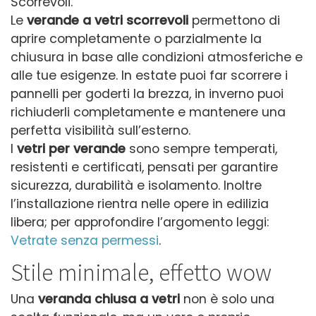
Scorrevoli.
Le
verande a vetri scorrevoli
permettono di
aprire completamente o parzialmente la
chiusura in base alle condizioni atmosferiche e
alle tue esigenze. In estate puoi far scorrere i
pannelli per goderti la brezza, in inverno puoi
richiuderli completamente e mantenere una
perfetta visibilità sull’esterno.
I
vetri per verande
sono sempre temperati,
resistenti e certificati, pensati per garantire
sicurezza, durabilità e isolamento. Inoltre
l’installazione rientra nelle opere in edilizia
libera; per approfondire l’argomento leggi:
Vetrate senza permessi
.
Stile minimale, effetto wow
Una
veranda chiusa a vetri
non è solo una