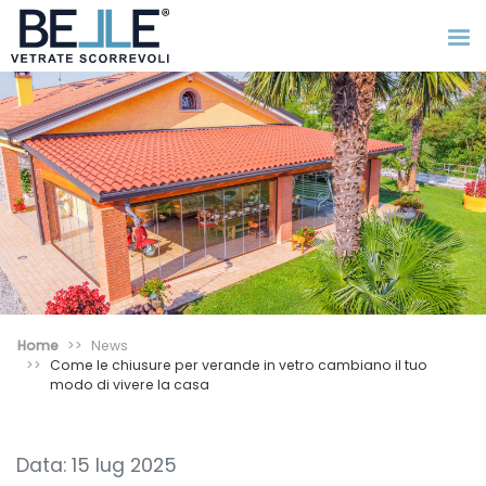
Home
News
Come le chiusure per verande in vetro cambiano il tuo
modo di vivere la casa
Data: 15 lug 2025