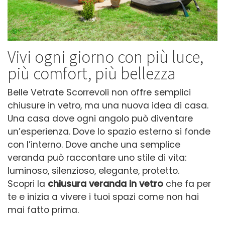
Vivi ogni giorno con più luce,
più comfort, più bellezza
Belle Vetrate Scorrevoli non offre semplici
chiusure in vetro, ma una nuova idea di casa.
Una casa dove ogni angolo può diventare
un’esperienza. Dove lo spazio esterno si fonde
con l’interno. Dove anche una semplice
veranda può raccontare uno stile di vita:
luminoso, silenzioso, elegante, protetto.
Scopri la
chiusura veranda in vetro
che fa per
te e inizia a vivere i tuoi spazi come non hai
mai fatto prima.