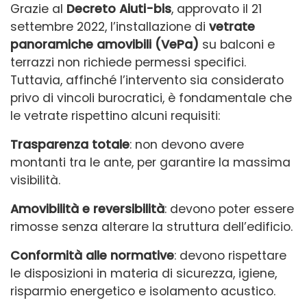
Grazie al
Decreto Aiuti-bis
, approvato il 21
settembre 2022, l’installazione di
vetrate
panoramiche amovibili (VePa)
su balconi e
terrazzi non richiede permessi specifici.
Tuttavia, affinché l’intervento sia considerato
privo di vincoli burocratici, è fondamentale che
le vetrate rispettino alcuni requisiti:
Trasparenza totale
: non devono avere
montanti tra le ante, per garantire la massima
visibilità.
Amovibilità e reversibilità
: devono poter essere
rimosse senza alterare la struttura dell’edificio.
Conformità alle normative
: devono rispettare
le disposizioni in materia di sicurezza, igiene,
risparmio energetico e isolamento acustico.