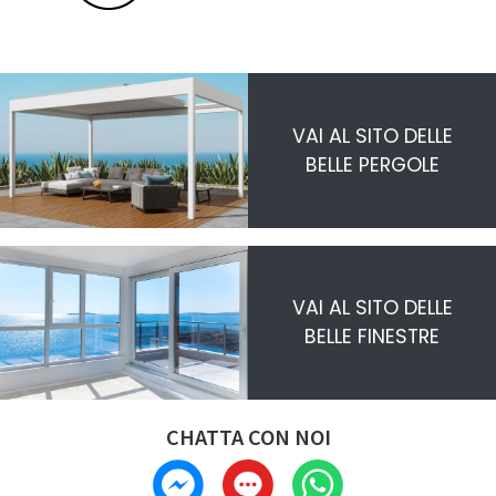
VAI AL SITO DELLE
BELLE PERGOLE
VAI AL SITO DELLE
BELLE FINESTRE
CHATTA CON NOI