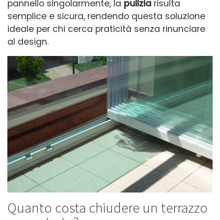
pannello singolarmente, la
pulizia
risulta
semplice e sicura, rendendo questa soluzione
ideale per chi cerca praticità senza rinunciare
al design.
Quanto costa chiudere un terrazzo