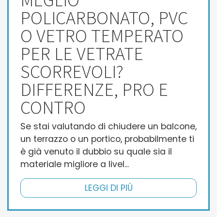
POLICARBONATO, PVC
O VETRO TEMPERATO
PER LE VETRATE
SCORREVOLI?
DIFFERENZE, PRO E
CONTRO
Se stai valutando di chiudere un balcone,
un terrazzo o un portico, probabilmente ti
è già venuto il dubbio su quale sia il
materiale migliore a livel...
LEGGI DI PIÙ