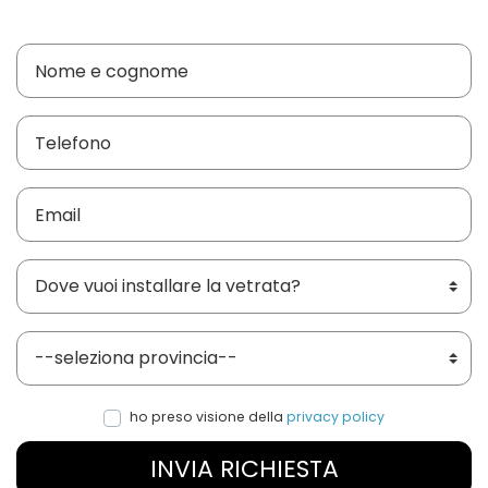
Dove vuoi installare le vetrate?
Provincia
ho preso visione della
privacy policy
INVIA RICHIESTA