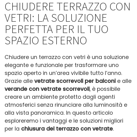
CHIUDERE TERRAZZO CON
VETRI: LA SOLUZIONE
PERFETTA PER IL TUO
SPAZIO ESTERNO
Chiudere un terrazzo con vetri è una soluzione
elegante e funzionale per trasformare uno
spazio aperto in un’area vivibile tutto l’anno.
Grazie alle
vetrate scorrevoli per balconi
e alle
verande con vetrate scorrevoli
, è possibile
creare un ambiente protetto dagli agenti
atmosferici senza rinunciare alla luminosità e
alla vista panoramica. In questo articolo
esploreremo i vantaggi e le soluzioni migliori
per la
chiusura del terrazzo con vetrate
.