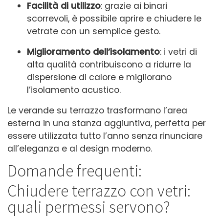
Facilità di utilizzo
: grazie ai binari
scorrevoli, è possibile aprire e chiudere le
vetrate con un semplice gesto.
Miglioramento dell’isolamento
: i vetri di
alta qualità contribuiscono a ridurre la
dispersione di calore e migliorano
l’isolamento acustico.
Le verande su terrazzo trasformano l’area
esterna in una stanza aggiuntiva, perfetta per
essere utilizzata tutto l’anno senza rinunciare
all’eleganza e al design moderno.
Domande frequenti:
Chiudere terrazzo con vetri:
quali permessi servono?