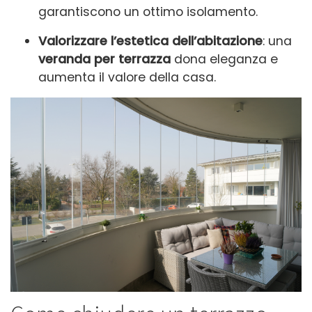
garantiscono un ottimo isolamento.
Valorizzare l’estetica dell’abitazione
: una
veranda per terrazza
dona eleganza e
aumenta il valore della casa.