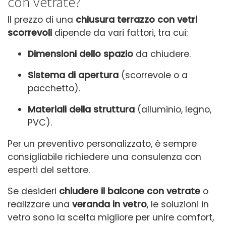
con vetrate?
Il prezzo di una
chiusura terrazzo con vetri
scorrevoli
dipende da vari fattori, tra cui:
Dimensioni dello spazio
da chiudere.
Sistema di apertura
(scorrevole o a
pacchetto).
Materiali della struttura
(alluminio, legno,
PVC).
Per un preventivo personalizzato, è sempre
consigliabile richiedere una consulenza con
esperti del settore.
Se desideri
chiudere il balcone con vetrate
o
realizzare una
veranda in vetro
, le soluzioni in
vetro sono la scelta migliore per unire comfort,