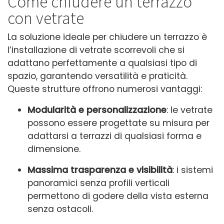
Come chiudere un terrazzo
con vetrate
La soluzione ideale per chiudere un terrazzo è
l’installazione di vetrate scorrevoli che si
adattano perfettamente a qualsiasi tipo di
spazio, garantendo versatilità e praticità.
Queste strutture offrono numerosi vantaggi:
Modularità e personalizzazione
: le vetrate
possono essere progettate su misura per
adattarsi a terrazzi di qualsiasi forma e
dimensione.
Massima trasparenza e visibilità
: i sistemi
panoramici senza profili verticali
permettono di godere della vista esterna
senza ostacoli.