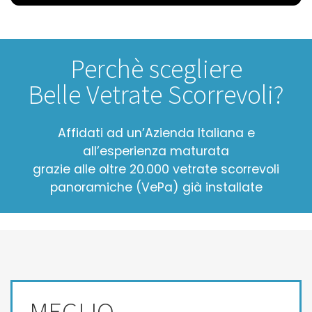
Perchè scegliere
Belle Vetrate Scorrevoli?
Affidati ad un’Azienda Italiana e
all’esperienza maturata
grazie alle oltre 20.000 vetrate scorrevoli
panoramiche (VePa) già installate
MEGLIO