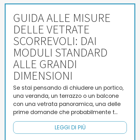
GUIDA ALLE MISURE
DELLE VETRATE
SCORREVOLI: DAI
MODULI STANDARD
ALLE GRANDI
DIMENSIONI
Se stai pensando di chiudere un portico,
una veranda, un terrazzo o un balcone
con una vetrata panoramica, una delle
prime domande che probabilmente t...
LEGGI DI PIÙ