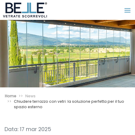
Home
News
Chiudere terrazzo con vetri: la soluzione perfetta per il tuo
spazio esterno
Data: 17 mar 2025