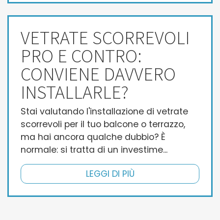
VETRATE SCORREVOLI
PRO E CONTRO:
CONVIENE DAVVERO
INSTALLARLE?
Stai valutando l'installazione di vetrate
scorrevoli per il tuo balcone o terrazzo,
ma hai ancora qualche dubbio? È
normale: si tratta di un investime...
LEGGI DI PIÙ