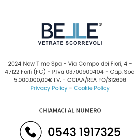
2024 New Time Spa - Via Campo dei Fiori, 4 -
47122 Forlì (FC) - P.Iva 03700900404 - Cap. Soc.
5.000.000,00€ I.V. - CCIAA/REA FO/312696
Privacy Policy
-
Cookie Policy
CHIAMACI AL NUMERO