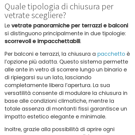
Quale tipologia di chiusura per
vetrate scegliere?
Le
vetrate panoramiche per terrazzi e balconi
si distinguono principalmente in due tipologie:
scorrevoli e impacchettabili
.
Per balconi e terrazzi, la chiusura a
pacchetto
è
l’opzione più adatta. Questo sistema permette
alle ante in vetro di scorrere lungo un binario e
di ripiegarsi su un lato, lasciando
completamente libera l’apertura. La sua
versatilità consente di modulare la chiusura in
base alle condizioni climatiche, mentre la
totale assenza di montanti fissi garantisce un
impatto estetico elegante e minimale.
Inoltre, grazie alla possibilità di aprire ogni