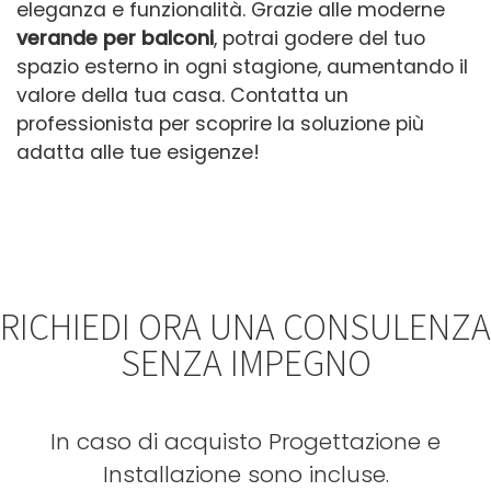
eleganza e funzionalità. Grazie alle moderne
verande per balconi
, potrai godere del tuo
spazio esterno in ogni stagione, aumentando il
valore della tua casa. Contatta un
professionista per scoprire la soluzione più
adatta alle tue esigenze!
RICHIEDI ORA UNA CONSULENZA
SENZA IMPEGNO
In caso di acquisto Progettazione e
Installazione sono incluse.