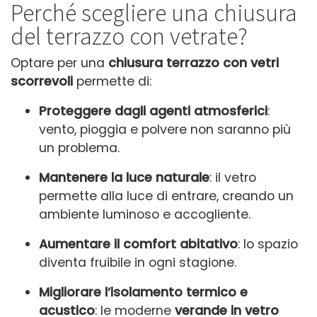
Perché scegliere una chiusura
del terrazzo con vetrate?
Optare per una
chiusura terrazzo con vetri
scorrevoli
permette di:
Proteggere dagli agenti atmosferici
:
vento, pioggia e polvere non saranno più
un problema.
Mantenere la luce naturale
: il vetro
permette alla luce di entrare, creando un
ambiente luminoso e accogliente.
Aumentare il comfort abitativo
: lo spazio
diventa fruibile in ogni stagione.
Migliorare l’isolamento termico e
acustico
: le moderne
verande in vetro