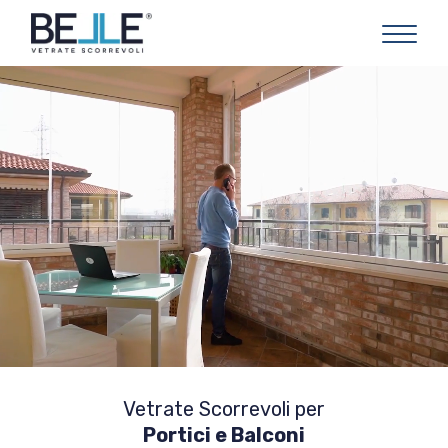
Vetrate Scorrevoli per
Portici e Balconi