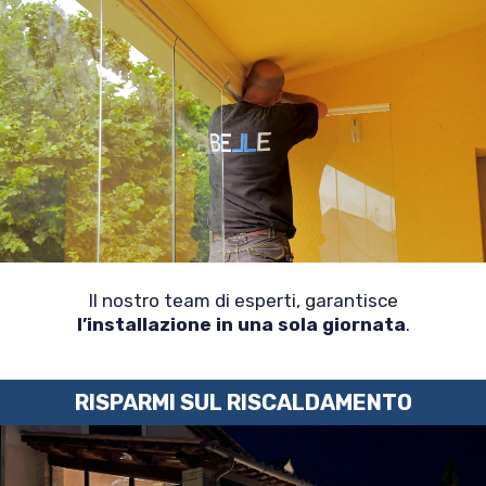
Il nostro team di esperti, garantisce
l’installazione in una sola giornata
.
RISPARMI SUL RISCALDAMENTO