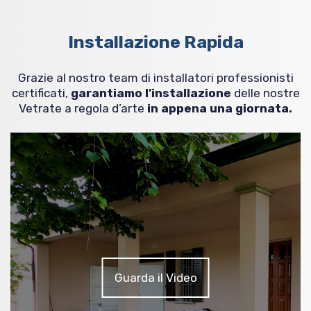
Installazione Rapida
Grazie al nostro team di installatori professionisti
certificati,
garantiamo l’installazione
delle nostre
Vetrate a regola d’arte
in appena una giornata.
Guarda il Video