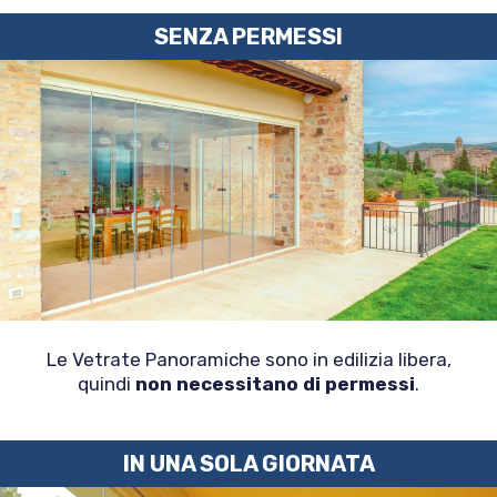
SENZA PERMESSI
Le Vetrate Panoramiche sono in edilizia libera,
quindi
non necessitano di permessi
.
IN UNA SOLA GIORNATA