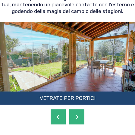
tua, mantenendo un piacevole contatto con l’esterno e
godendo della magia del cambio delle stagioni.