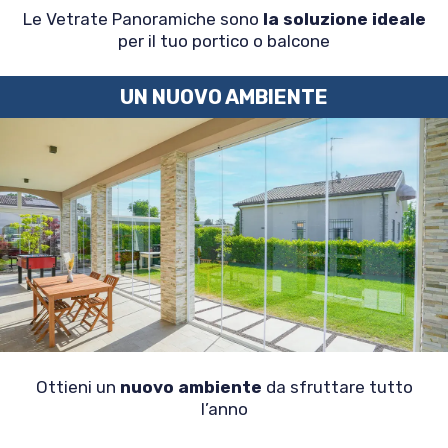
Le Vetrate Panoramiche sono
la soluzione ideale
per il tuo portico o balcone
UN NUOVO AMBIENTE
Ottieni un
nuovo ambiente
da sfruttare tutto
l’anno