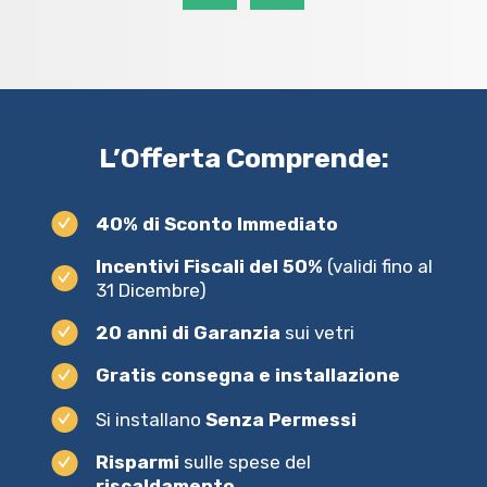
L’Offerta Comprende:
40% di Sconto Immediato
Incentivi Fiscali del 50%
(validi fino al
31 Dicembre)
20 anni di Garanzia
sui vetri
Gratis consegna e installazione
Si installano
Senza Permessi
Risparmi
sulle spese del
riscaldamento