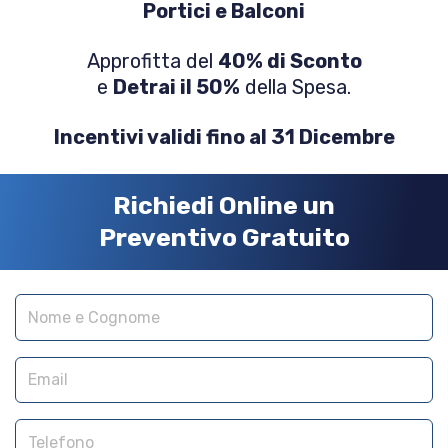
Portici e Balconi
Approfitta del
40% di Sconto
e
Detrai il 50%
della Spesa.
Incentivi validi fino al 31 Dicembre
Richiedi Online un
Preventivo Gratuito
Nome e cognome
Email
Telefono