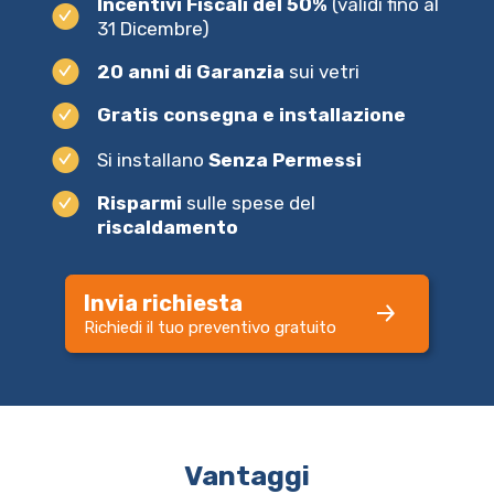
Incentivi Fiscali del 50%
(validi fino al
31 Dicembre)
20 anni di Garanzia
sui vetri
Gratis consegna e installazione
Si installano
Senza Permessi
Risparmi
sulle spese del
riscaldamento
Invia richiesta
Richiedi il tuo preventivo gratuito
Vantaggi