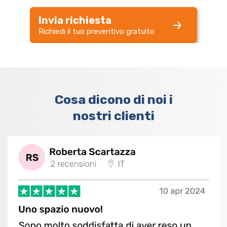
Invia richiesta
Richiedi il tuo preventivo gratuito
Cosa dicono di noi i
nostri clienti